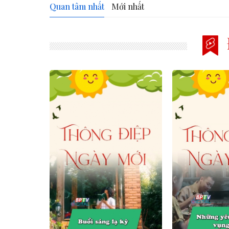
Quan tâm nhất
Mới nhất
prev