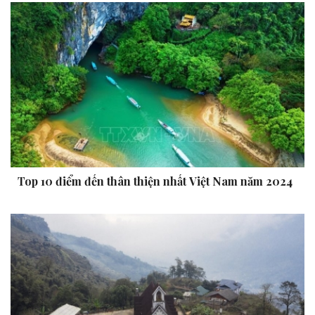
Top 10 điểm đến thân thiện nhất Việt Nam năm 2024