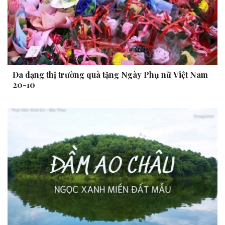
Đa dạng thị trường quà tặng Ngày Phụ nữ Việt Nam
20-10