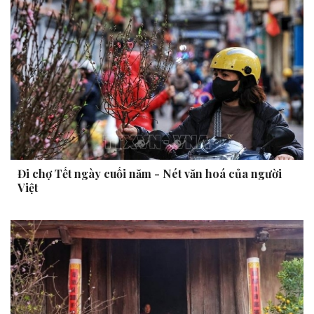
Đi chợ Tết ngày cuối năm - Nét văn hoá của người
Việt