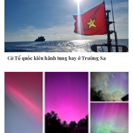
Cờ Tổ quốc kiêu hãnh tung bay ở Trường Sa