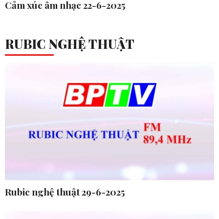
Cảm xúc âm nhạc 22-6-2025
RUBIC NGHỆ THUẬT
Rubic nghệ thuật 29-6-2025