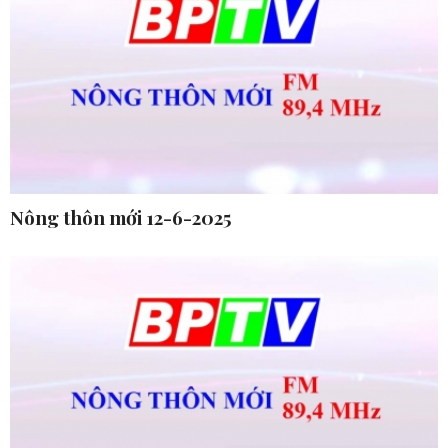
Nông thôn mới 12-6-2025