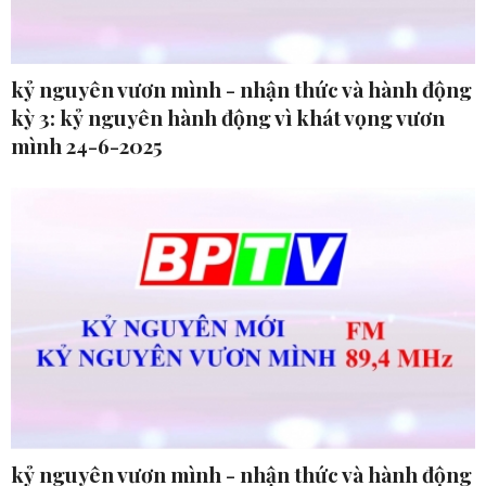
kỷ nguyên vươn mình - nhận thức và hành động
kỳ 3: kỷ nguyên hành động vì khát vọng vươn
mình 24-6-2025
kỷ nguyên vươn mình - nhận thức và hành động