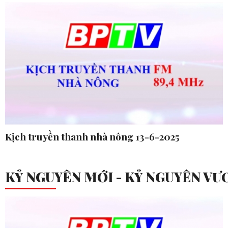
Kịch truyền thanh nhà nông 13-6-2025
KỶ NGUYÊN MỚI - KỶ NGUYÊN V