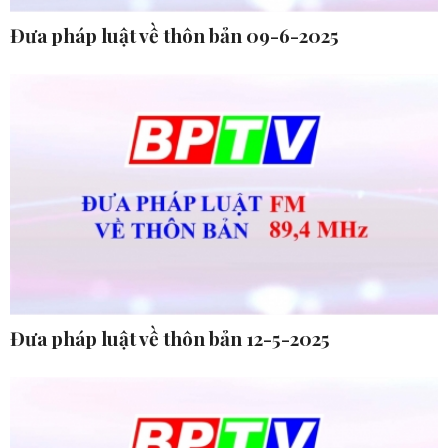
Đưa pháp luật về thôn bản 09-6-2025
Đưa pháp luật về thôn bản 12-5-2025