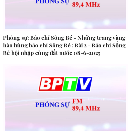
Phóng sự: Báo chí Sông Bé - Những trang vàng
hào hùng báo chí Sông Bé : Bài 2 - Báo chí Sống
Bé hội nhập cùng đất nước 08-6-2025