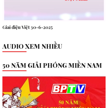
Giai điệu Việt 30-6-2025
AUDIO XEM NHIỀU
50 NĂM GIẢI PHÓNG MIỀN NAM