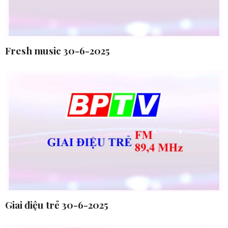
Fresh music 30-6-2025
Giai điệu trẻ 30-6-2025