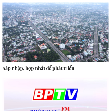
Sáp nhập, hợp nhất để phát triển