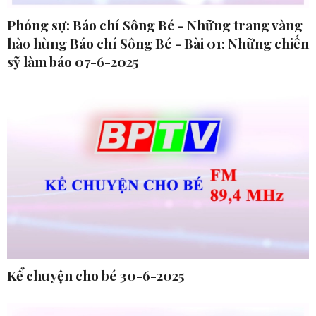
Phóng sự: Báo chí Sông Bé - Những trang vàng
hào hùng Báo chí Sông Bé - Bài 01: Những chiến
sỹ làm báo 07-6-2025
Kể chuyện cho bé 30-6-2025