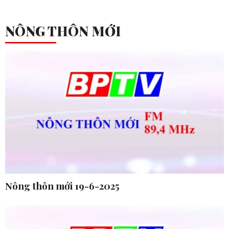
NÔNG THÔN MỚI
Nông thôn mới 19-6-2025