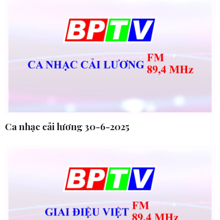
Ca nhạc cải lương 30-6-2025