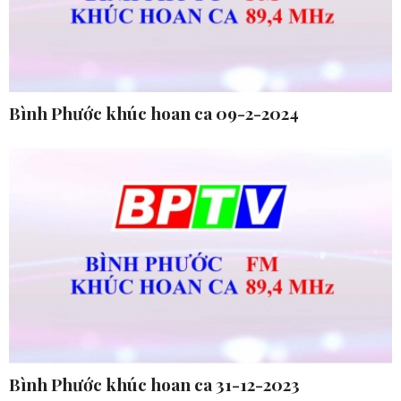
Bình Phước khúc hoan ca 09-2-2024
Bình Phước khúc hoan ca 31-12-2023