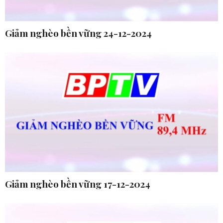
Giảm nghèo bền vững 24-12-2024
Giảm nghèo bền vững 17-12-2024