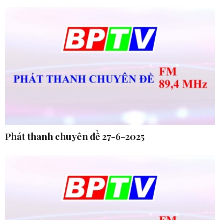
Phát thanh chuyên đề 27-6-2025