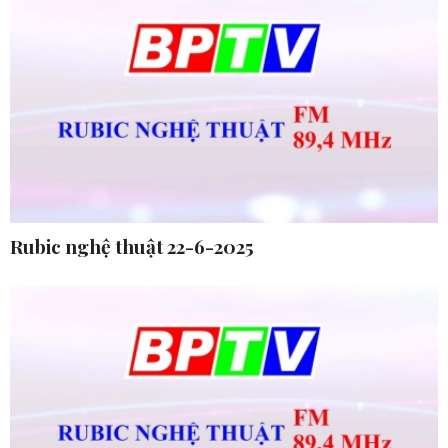
Rubic nghệ thuật 22-6-2025