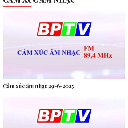
Cảm xúc âm nhạc 29-6-2025