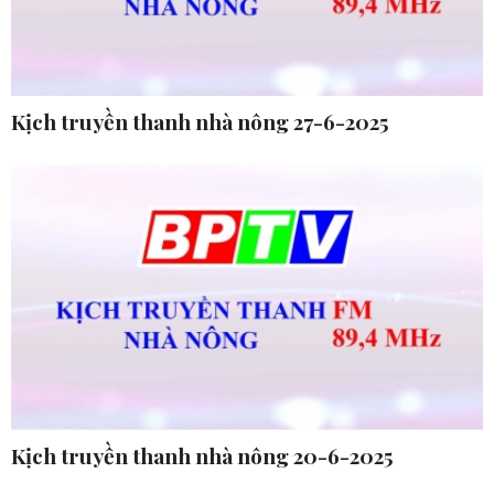
Kịch truyền thanh nhà nông 27-6-2025
Kịch truyền thanh nhà nông 20-6-2025