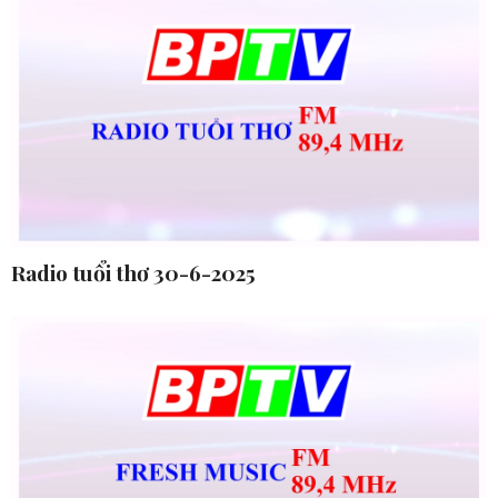
Radio tuổi thơ 30-6-2025