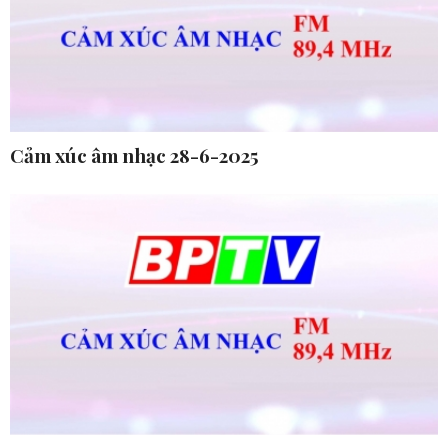
Cảm xúc âm nhạc 28-6-2025