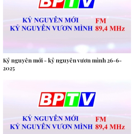
Kỷ nguyên mới - kỷ nguyên vươn mình 26-6-
2025