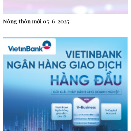
Nông thôn mới 05-6-2025