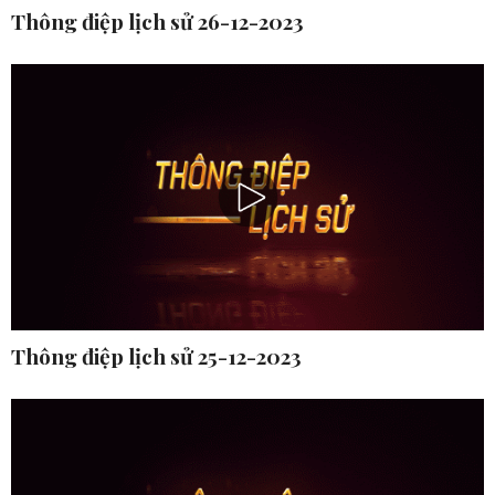
Thông điệp lịch sử 26-12-2023
Thông điệp lịch sử 25-12-2023