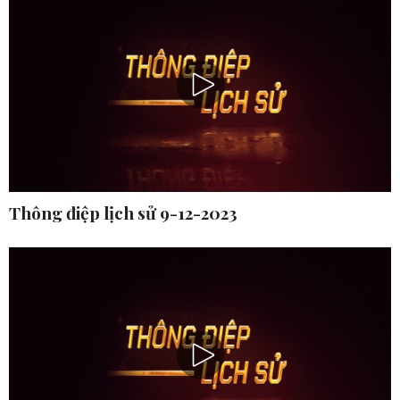
Thông điệp lịch sử 9-12-2023