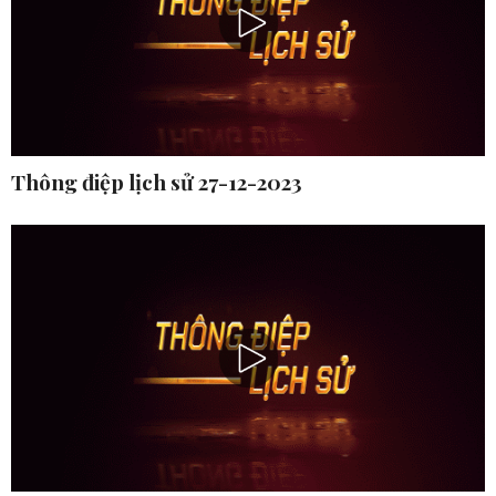
Thông điệp lịch sử 27-12-2023