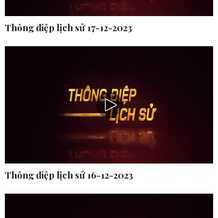
Thông điệp lịch sử 17-12-2023
Thông điệp lịch sử 16-12-2023