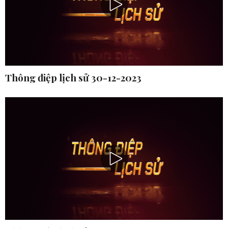
Thông điệp lịch sử 30-12-2023