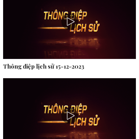
Thông điệp lịch sử 15-12-2023