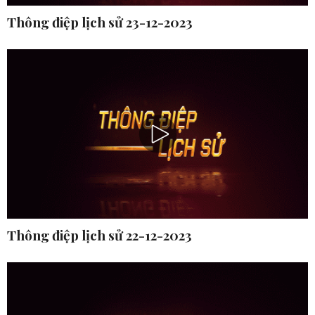
Thông điệp lịch sử 23-12-2023
Thông điệp lịch sử 22-12-2023