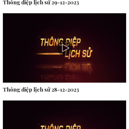
Thông điệp lịch sử 29-12-2023
Thông điệp lịch sử 28-12-2023