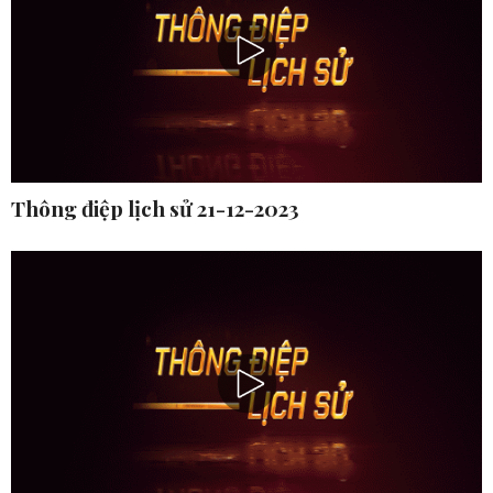
Thông điệp lịch sử 21-12-2023