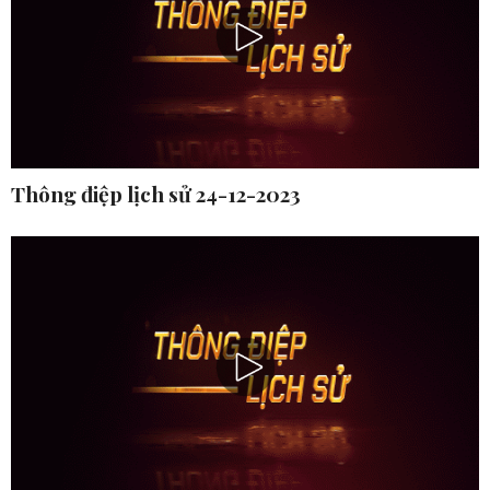
Thông điệp lịch sử 24-12-2023