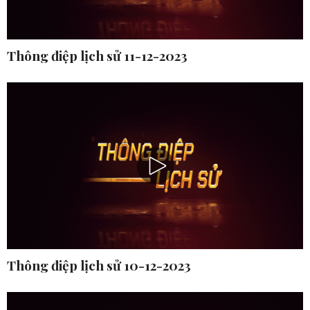
Thông điệp lịch sử 11-12-2023
Thông điệp lịch sử 10-12-2023