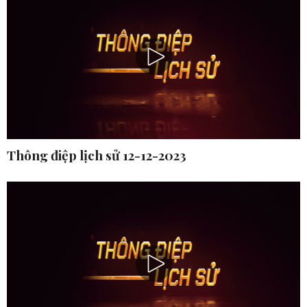
Thông điệp lịch sử 12-12-2023