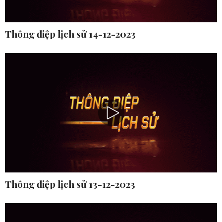
Thông điệp lịch sử 14-12-2023
Thông điệp lịch sử 13-12-2023