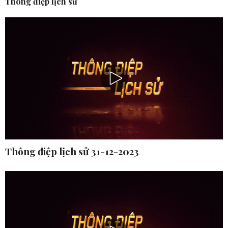
Thông điệp lịch sử
Thông điệp lịch sử 31-12-2023