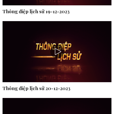
Thông điệp lịch sử 19-12-2023
Thông điệp lịch sử 20-12-2023