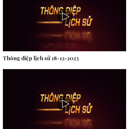
Thông điệp lịch sử 18-12-2023