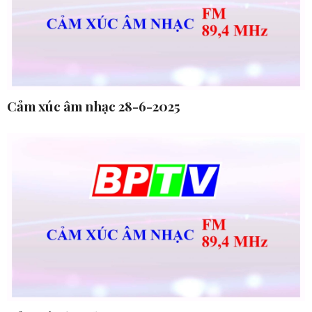
Cảm xúc âm nhạc 28-6-2025