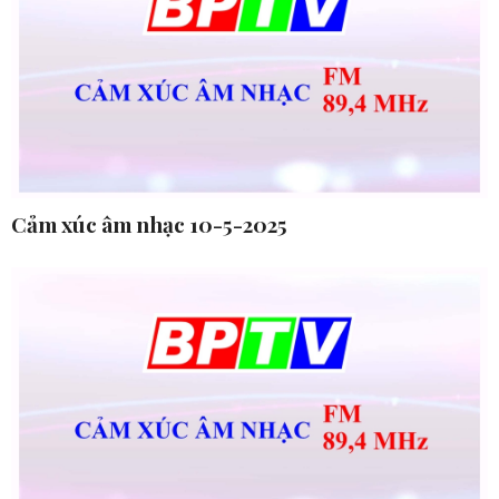
Cảm xúc âm nhạc 10-5-2025