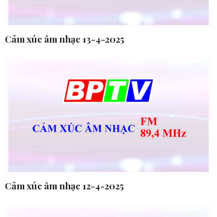
Cảm xúc âm nhạc 13-4-2025
Cảm xúc âm nhạc 12-4-2025