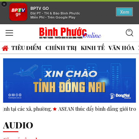
×
BPTV GO
Xem
Đài PT - TH & Báo Bình Phước
Miễn Phí - Trên Google Play
TIÊU ĐIỂM
CHÍNH TRỊ
KINH TẾ
VĂN HÓA
phường.
ASEAN thúc đẩy bình đẳng giới trong kinh doanh và
AUDIO