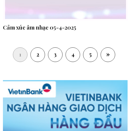
Cảm xúc âm nhạc 05-4-2025
»
(current)
1
2
3
4
5