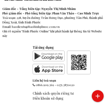
Giám đốc - Tổng biên tập: Nguyễn Thị Minh Nhâm
Phó giám đốc - Phó tổng biên tập: Phan Văn Thảo - Cao Minh Trực
Toà soạn: 228, tuyến đường Trần Hưng Đạo, phường Tân Phú, thành phố
Đồng Xoài, tỉnh Bình Phước
Email:
baodientu@baobinhphuoc.com.vn
Ghi rõ nguồn "Bình Phước Online" khi phát hành lại thông tin từ Website
này
Tải ứng dụng
Liên hệ toà soạn
0866.909.369
-
0271.3870020
Chính sách quyền riêng tư
Điều khoản sử dụng