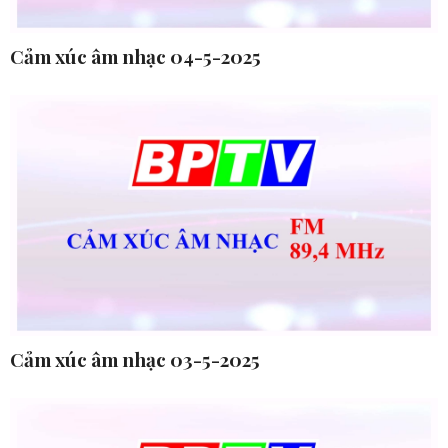
Cảm xúc âm nhạc 04-5-2025
Cảm xúc âm nhạc 03-5-2025