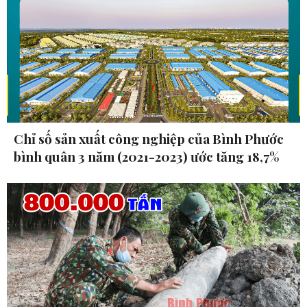
Chỉ số sản xuất công nghiệp của Bình Phước
bình quân 3 năm (2021-2023) ước tăng 18,7%