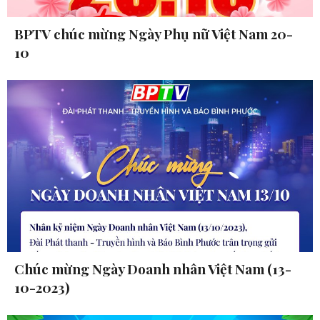
BPTV chúc mừng Ngày Phụ nữ Việt Nam 20-
10
Chúc mừng Ngày Doanh nhân Việt Nam (13-
10-2023)