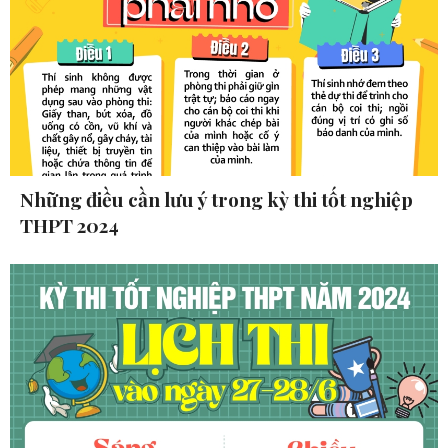
Những điều cần lưu ý trong kỳ thi tốt nghiệp
THPT 2024