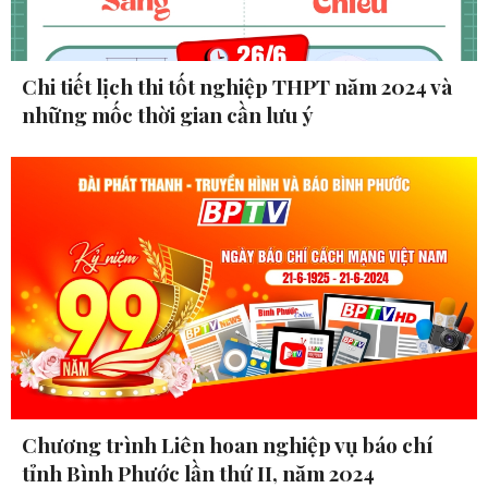
Chi tiết lịch thi tốt nghiệp THPT năm 2024 và
những mốc thời gian cần lưu ý
Chương trình Liên hoan nghiệp vụ báo chí
tỉnh Bình Phước lần thứ II, năm 2024