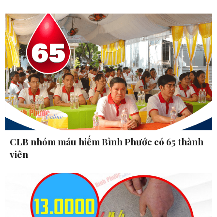
CLB nhóm máu hiếm Bình Phước có 65 thành
viên