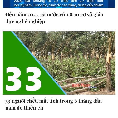
Đến năm 2025, cả nước có 1.800 cơ sở giáo
dục nghề nghiệp
33 người chết, mất tích trong 6 tháng đầu
năm do thiên tai