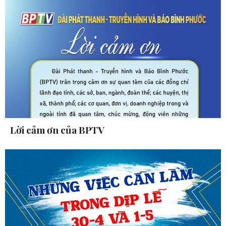
Lời cảm ơn của BPTV