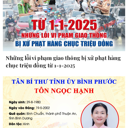
Những lỗi vi phạm giao thông bị xử phạt hàng
chục triệu đồng từ 1-1-2025