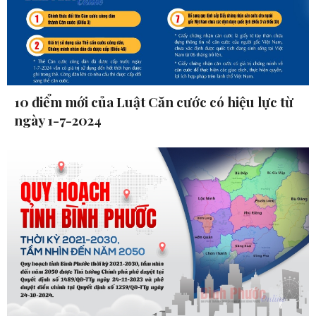
10 điểm mới của Luật Căn cước có hiệu lực từ
ngày 1-7-2024