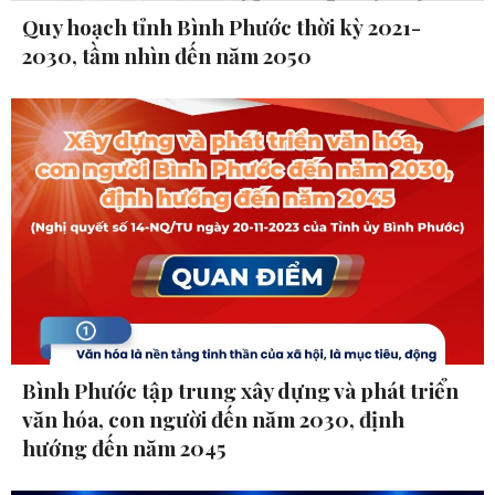
Quy hoạch tỉnh Bình Phước thời kỳ 2021-
2030, tầm nhìn đến năm 2050
Bình Phước tập trung xây dựng và phát triển
văn hóa, con người đến năm 2030, định
hướng đến năm 2045