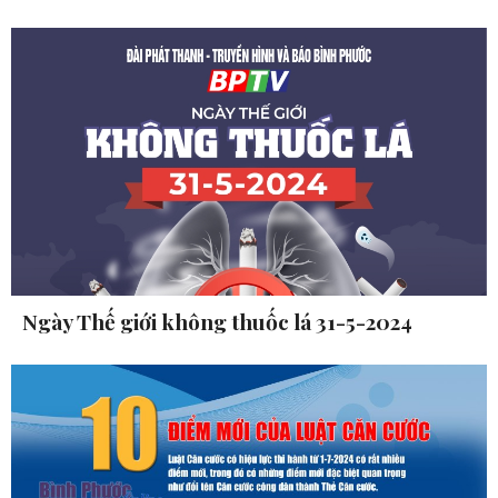
Ngày Thế giới không thuốc lá 31-5-2024