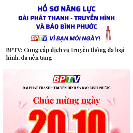
BPTV: Cung cấp dịch vụ truyền thông đa loại
hình, đa nền tảng