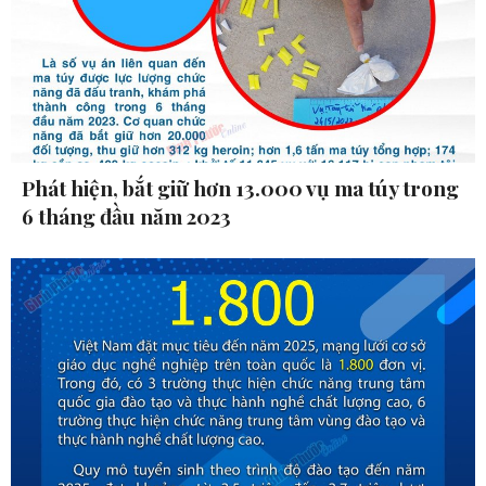
Phát hiện, bắt giữ hơn 13.000 vụ ma túy trong
6 tháng đầu năm 2023