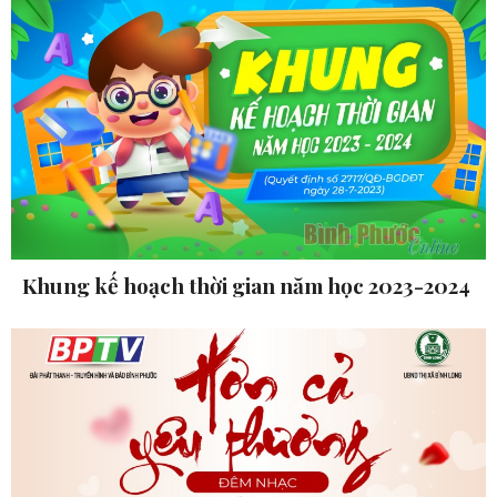
Khung kế hoạch thời gian năm học 2023-2024