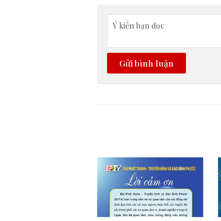
Gửi bình luận