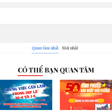
Quan tâm nhất
Mới nhất
CÓ THỂ BẠN QUAN TÂM