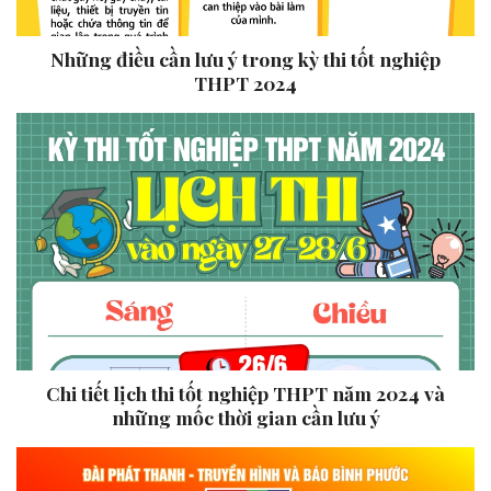
Những điều cần lưu ý trong kỳ thi tốt nghiệp
THPT 2024
Chi tiết lịch thi tốt nghiệp THPT năm 2024 và
những mốc thời gian cần lưu ý