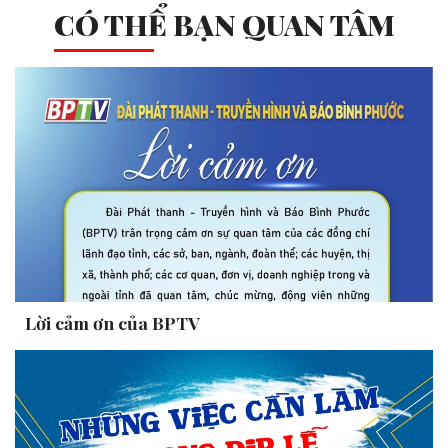
CÓ THỂ BẠN QUAN TÂM
Lời cảm ơn của BPTV