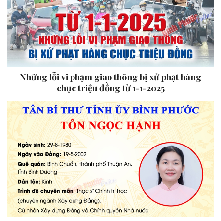
Những lỗi vi phạm giao thông bị xử phạt hàng
chục triệu đồng từ 1-1-2025