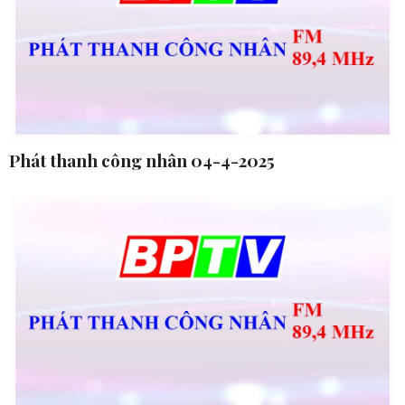
Phát thanh công nhân 04-4-2025