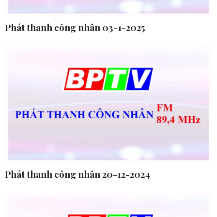
Phát thanh công nhân 03-1-2025
Phát thanh công nhân 20-12-2024