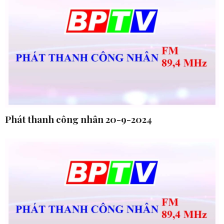
Phát thanh công nhân 20-9-2024