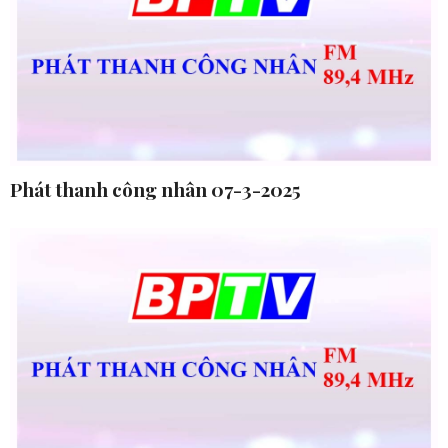
Phát thanh công nhân 07-3-2025