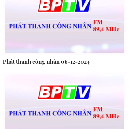
Phát thanh công nhân 06-12-2024