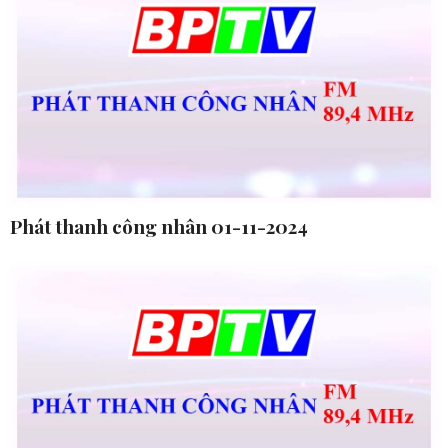
Phát thanh công nhân 01-11-2024