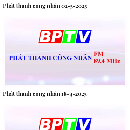
Phát thanh công nhân 02-5-2025
Phát thanh công nhân 18-4-2025