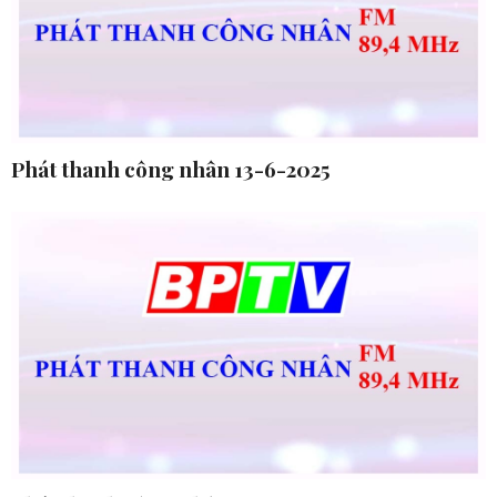
Phát thanh công nhân 13-6-2025