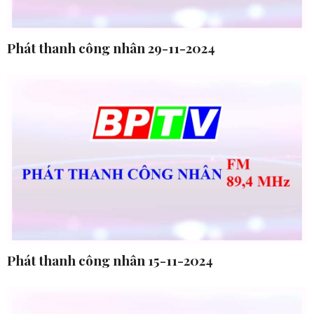
Phát thanh công nhân 29-11-2024
Phát thanh công nhân 15-11-2024