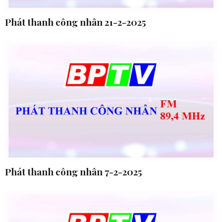
Phát thanh công nhân 21-2-2025
Phát thanh công nhân 7-2-2025