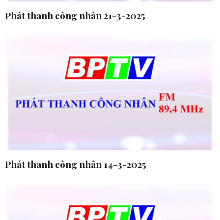
Phát thanh công nhân 21-3-2025
Phát thanh công nhân 14-3-2025