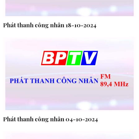
Phát thanh công nhân 18-10-2024
Phát thanh công nhân 04-10-2024