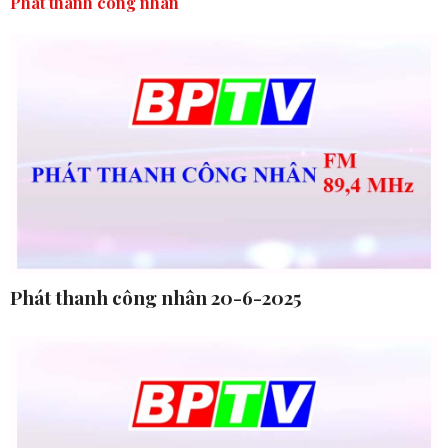
Phát thanh công nhân
Phát thanh công nhân 20-6-2025