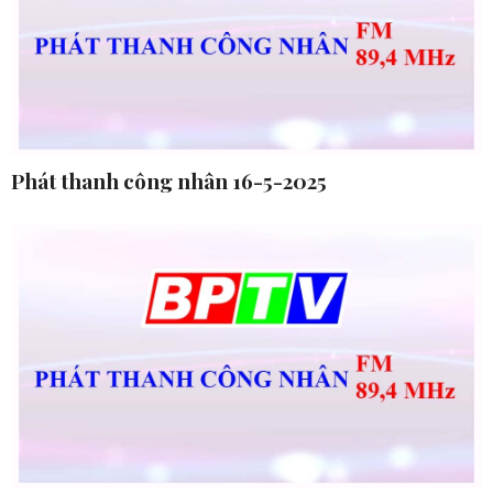
Phát thanh công nhân 16-5-2025