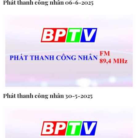
Phát thanh công nhân 06-6-2025
Phát thanh công nhân 30-5-2025