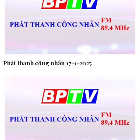
Phát thanh công nhân 17-1-2025