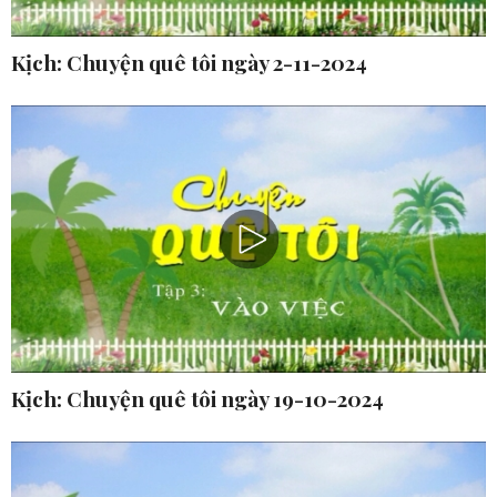
Kịch: Chuyện quê tôi ngày 2-11-2024
Kịch: Chuyện quê tôi ngày 19-10-2024