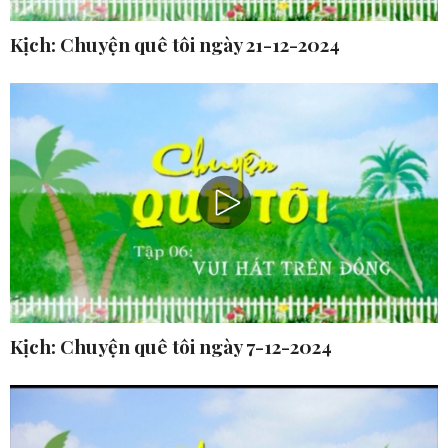
Kịch: Chuyện quê tôi ngày 21-12-2024
Kịch: Chuyện quê tôi ngày 7-12-2024