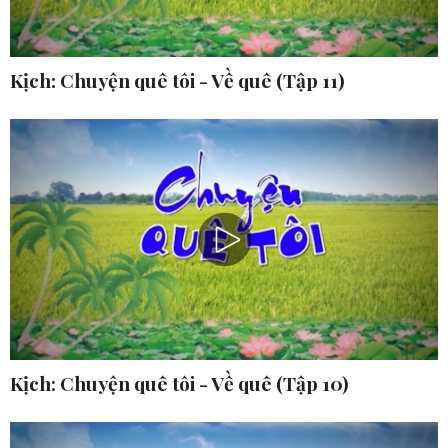
Kịch: Chuyện quê tôi - Về quê (Tập 11)
Kịch: Chuyện quê tôi - Về quê (Tập 10)