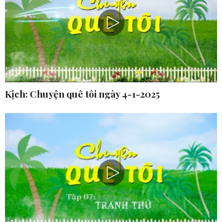
Kịch: Chuyện quê tôi ngày 4-1-2025