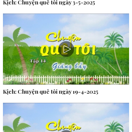
Kịch: Chuyện quê tôi ngày 3-5-2025
Kịch: Chuyện quê tôi ngày 19-4-2025