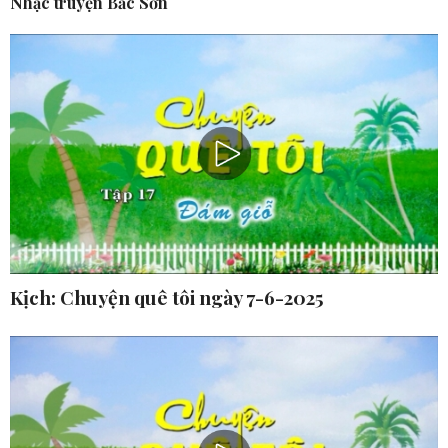
Nhạc truyện Bắc Sơn
Kịch: Chuyện quê tôi ngày 7-6-2025