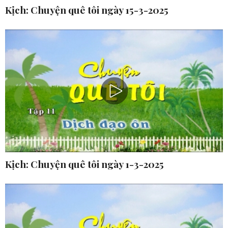
Kịch: Chuyện quê tôi ngày 15-3-2025
Kịch: Chuyện quê tôi ngày 1-3-2025