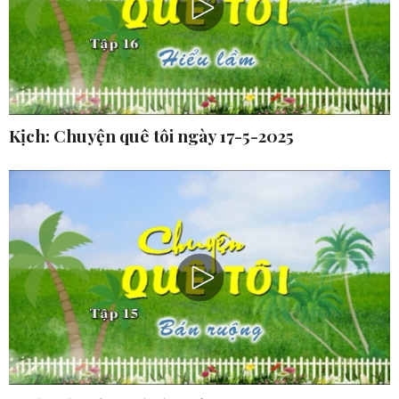
Kịch: Chuyện quê tôi ngày 17-5-2025