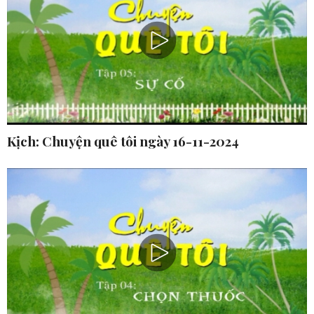
Kịch: Chuyện quê tôi ngày 16-11-2024