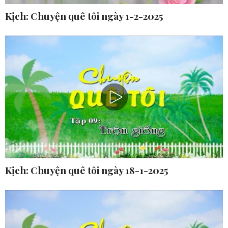
Kịch: Chuyện quê tôi ngày 1-2-2025
Kịch: Chuyện quê tôi ngày 18-1-2025