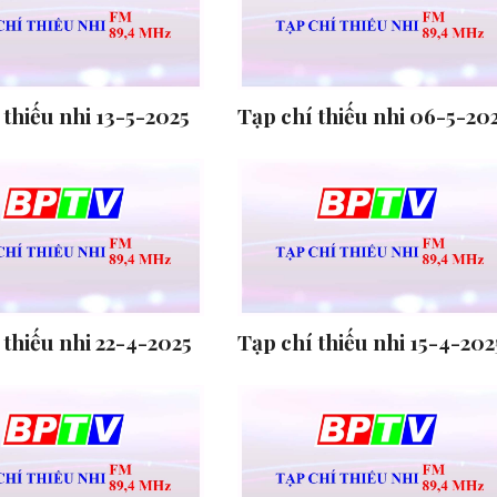
 thiếu nhi 13-5-2025
Tạp chí thiếu nhi 06-5-20
 thiếu nhi 22-4-2025
Tạp chí thiếu nhi 15-4-202