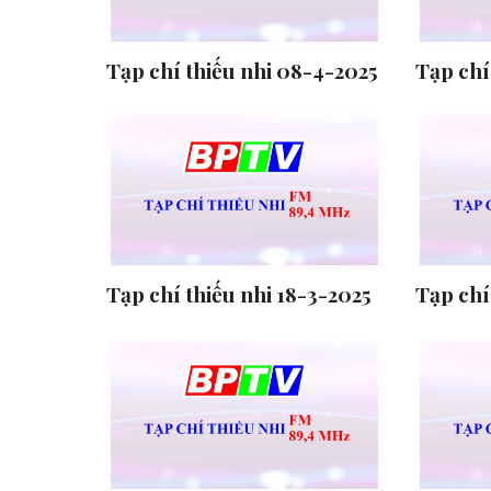
Tạp chí thiếu nhi 08-4-2025
Tạp chí
Tạp chí thiếu nhi 18-3-2025
Tạp chí