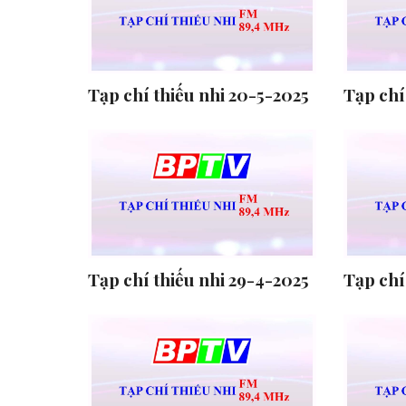
Tạp chí thiếu nhi 20-5-2025
Tạp chí
Tạp chí thiếu nhi 29-4-2025
Tạp chí