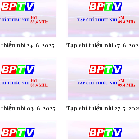
 thiếu nhi 24-6-2025
Tạp chí thiếu nhi 17-6-202
 thiếu nhi 03-6-2025
Tạp chí thiếu nhi 27-5-202