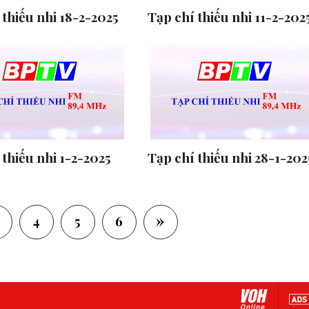
 thiếu nhi 18-2-2025
Tạp chí thiếu nhi 11-2-202
 thiếu nhi 1-2-2025
Tạp chí thiếu nhi 28-1-202
»
4
5
6