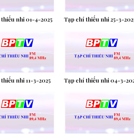
 thiếu nhi 01-4-2025
Tạp chí thiếu nhi 25-3-202
 thiếu nhi 11-3-2025
Tạp chí thiếu nhi 04-3-20