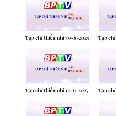
Tạp chí thiếu nhi 30-6-2025
Tạp chí
Tạp chí thiếu nhi 10-6-2025
Tạp chí