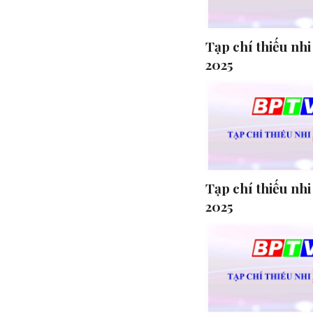
Tạp chí thiếu nhi
2025
Tạp chí thiếu nhi
2025