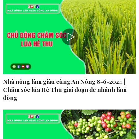
Nhà nông làm giàu cùng An Nông 8-6-2024 |
Chăm sóc lúa Hè Thu giai đoạn đẻ nhánh làm
đòng