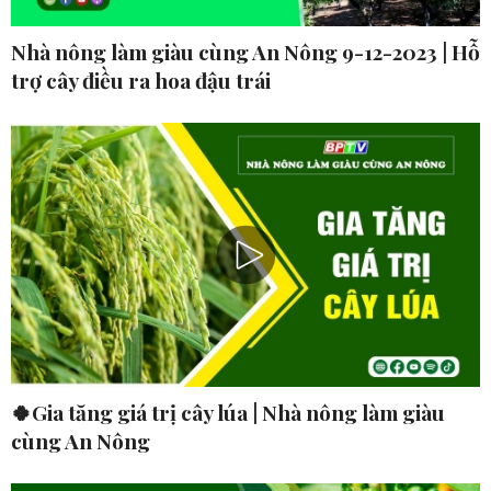
Nhà nông làm giàu cùng An Nông 9-12-2023 | Hỗ
trợ cây điều ra hoa đậu trái
🍀Gia tăng giá trị cây lúa | Nhà nông làm giàu
cùng An Nông