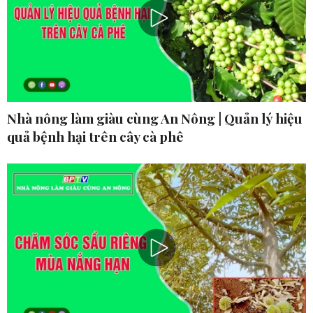
Nhà nông làm giàu cùng An Nông | Quản lý hiệu
quả bệnh hại trên cây cà phê