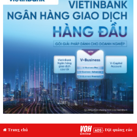
Trang chủ
Đặt quảng cáo