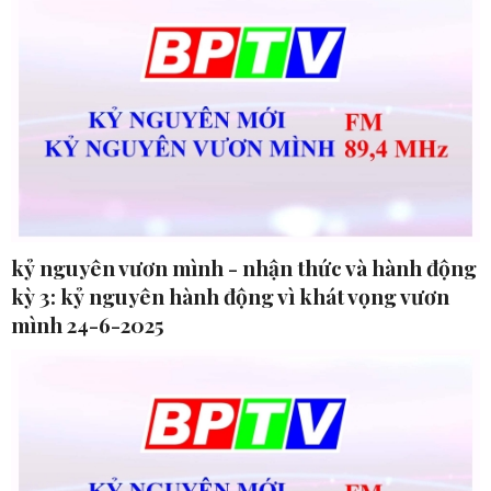
kỷ nguyên vươn mình - nhận thức và hành động
kỳ 3: kỷ nguyên hành động vì khát vọng vươn
mình 24-6-2025