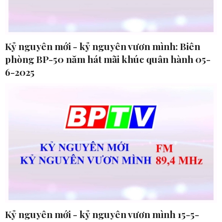
Kỷ nguyên mới - kỷ nguyên vươn mình: Biên
phòng BP-50 năm hát mãi khúc quân hành 05-
6-2025
Kỷ nguyên mới - kỷ nguyên vươn mình 15-5-