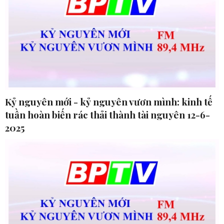
Kỷ nguyên mới - kỷ nguyên vươn mình: kinh tế
tuần hoàn biến rác thải thành tài nguyên 12-6-
2025