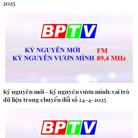
2025
Kỷ nguyên mới - Kỷ nguyên vươn mình: vai trò
dữ liệu trong chuyển đổi số 24-4-2025