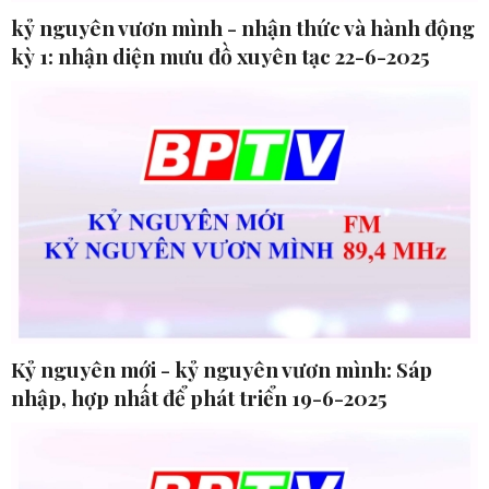
kỷ nguyên vươn mình - nhận thức và hành động
kỳ 1: nhận diện mưu đồ xuyên tạc 22-6-2025
Kỷ nguyên mới - kỷ nguyên vươn mình: Sáp
nhập, hợp nhất để phát triển 19-6-2025