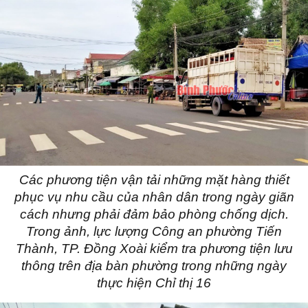
Các phương tiện vận tải những mặt hàng thiết
phục vụ nhu cầu của nhân dân trong ngày giãn
cách nhưng phải đảm bảo phòng chống dịch.
Trong ảnh, lực lượng Công an phường Tiến
Thành, TP. Đồng Xoài kiểm tra phương tiện lưu
thông trên địa bàn phường trong những ngày
thực hiện Chỉ thị 16