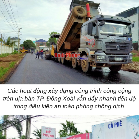
Các hoạt động xây dựng công trình công cộng
trên địa bàn TP. Đồng Xoài vẫn đẩy nhanh tiến độ
trong điều kiện an toàn phòng chống dịch