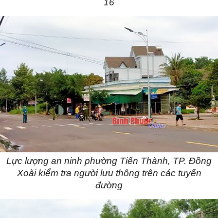
16
Lực lượng an ninh phường Tiến Thành, TP. Đồng
Xoài kiểm tra người lưu thông trên các tuyến
đường