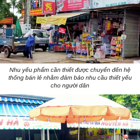
Nhu yếu phẩm cần thiết được chuyển đến hệ
thống bán lẻ nhằm đảm bảo nhu cầu thiết yếu
cho người dân