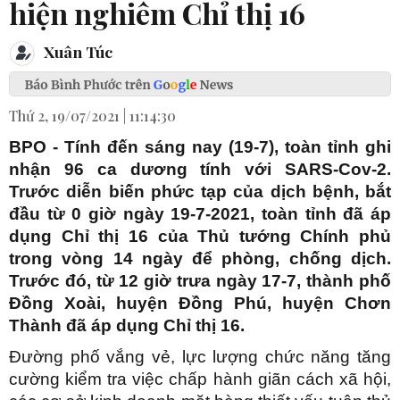
hiện nghiêm Chỉ thị 16
Xuân Túc
Thứ 2, 19/07/2021 | 11:14:30
BPO - Tính đến sáng nay (19-7), toàn tỉnh ghi
nhận 96 ca dương tính với SARS-Cov-2.
Trước diễn biến phức tạp của dịch bệnh, bắt
đầu từ 0 giờ ngày 19-7-2021, toàn tỉnh đã áp
dụng Chỉ thị 16 của Thủ tướng Chính phủ
trong vòng 14 ngày để phòng, chống dịch.
Trước đó, từ 12 giờ trưa ngày 17-7, thành phố
Đồng Xoài, huyện Đồng Phú, huyện Chơn
Thành đã áp dụng Chỉ thị 16.
Đường phố vắng vẻ, lực lượng chức năng tăng
cường kiểm tra việc chấp hành giãn cách xã hội,