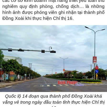
các cơ sở kinh doanh mặt hàng thiết yếu tuân thủ
nghiêm quy định phòng, chống dịch… là những
hình ảnh được phóng viên ghi nhận tại thành phố
Đồng Xoài khi thực hiện Chỉ thị 16.
Quốc lộ 14 đoạn qua thành phố Đồng Xoài khá
vắng vẻ trong ngày đầu toàn tỉnh thực hiện Chỉ thị