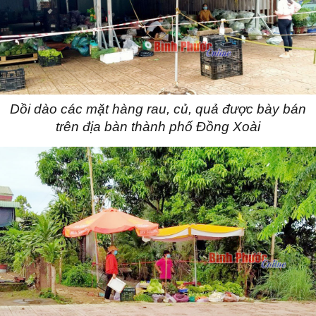
Dồi dào các mặt hàng rau, củ, quả được bày bán
trên địa bàn thành phố Đồng Xoài