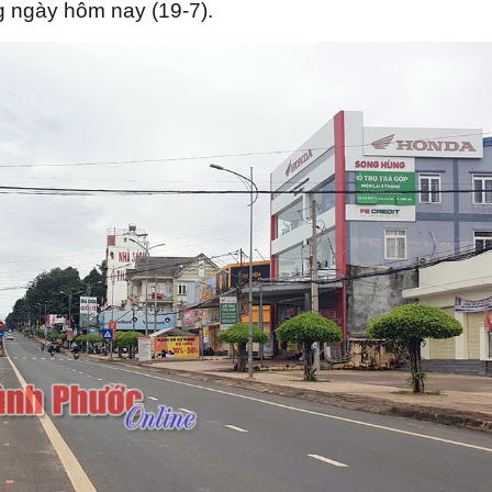
g ngày hôm nay (19-7).