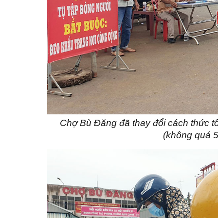
Chợ Bù Đăng đã thay đổi cách thức t
(không quá 5