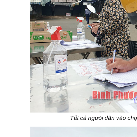
Tất cả người dân vào chợ 