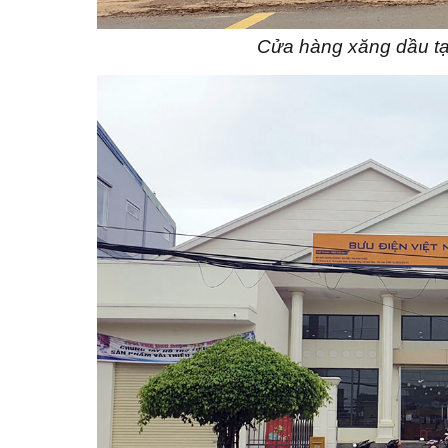
Cửa hàng xăng dầu tạ