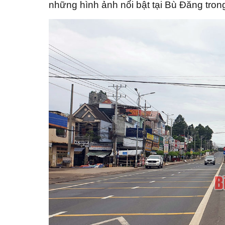
những hình ảnh nổi bật tại Bù Đăng tron