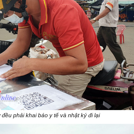
đều phải khai báo y tế và nhật ký đi lại