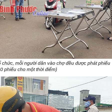
ổ chức, mỗi người dân vào chợ đều được phát phiếu
0 phiếu cho một thời điểm)