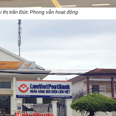
i thị trấn Đức Phong vẫn hoạt động