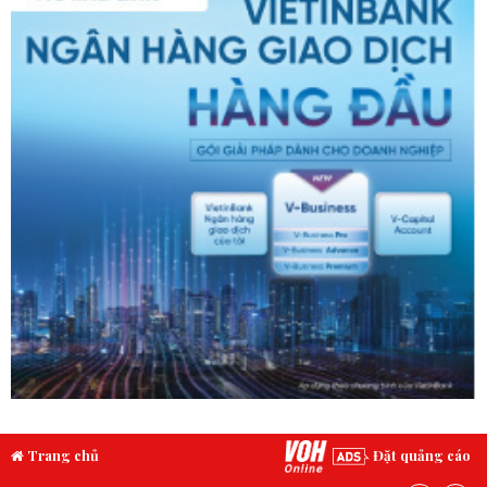
Trang chủ
Đặt quảng cáo