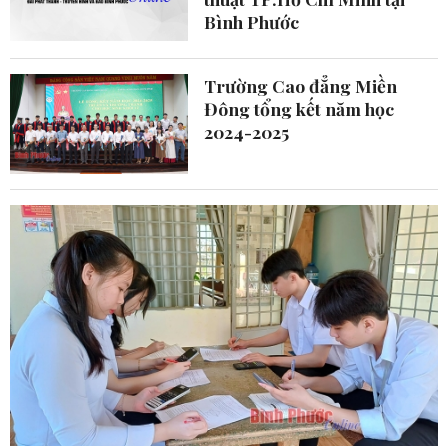
Bình Phước
Trường Cao đẳng Miền
Đông tổng kết năm học
2024-2025