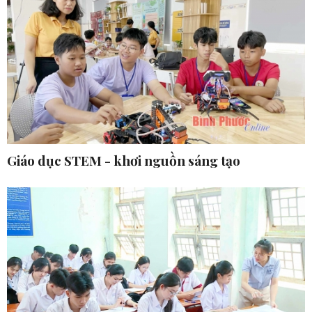
Giáo dục STEM - khơi nguồn sáng tạo