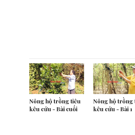
Nông hộ trồng tiêu
Nông hộ trồng 
kêu cứu - Bài cuối
kêu cứu - Bài 1