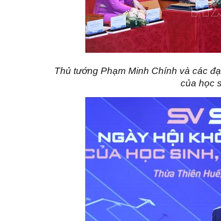
Thủ tướng Phạm Minh Chính và các đại
của học s