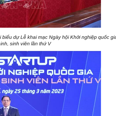
 biểu dự Lễ khai mạc Ngày hội Khởi nghiệp quốc gi
inh, sinh viên lần thứ V