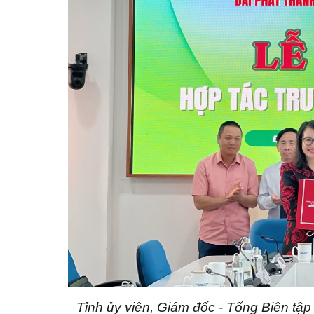
Tỉnh ủy viên, Giám đốc - Tổng Biên 