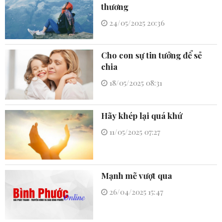
thương
24/05/2025 20:36
Cho con sự tin tưởng để sẻ
chia
18/05/2025 08:31
Hãy khép lại quá khứ
11/05/2025 07:27
Mạnh mẽ vượt qua
26/04/2025 15:47