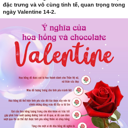
đặc trưng và vô cùng tinh tế, quan trọng trong
ngày Valentine 14-2.