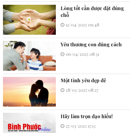
Lòng tốt cần được đặt đúng
chỗ
12/04/2025 09:48
Yêu thương con đúng cách
06/04/2025 08:31
Một tình yêu đẹp đẽ
28/03/2025 08:27
Hãy làm trọn đạo hiếu!
27/03/2025 17:13