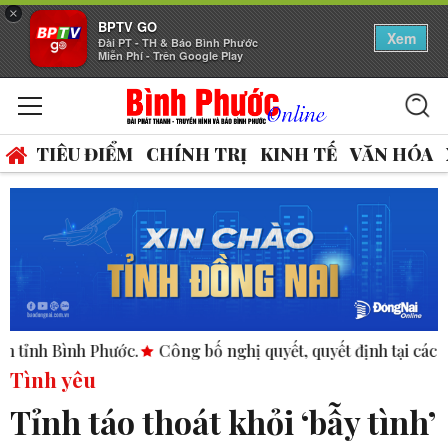
×
BPTV GO
Xem
Đài PT - TH & Báo Bình Phước
Miễn Phí - Trên Google Play
TIÊU ĐIỂM
CHÍNH TRỊ
KINH TẾ
VĂN HÓA
Phước.
Công bố nghị quyết, quyết định tại các xã, phường.
Tình yêu
Tỉnh táo thoát khỏi ‘bẫy tình’