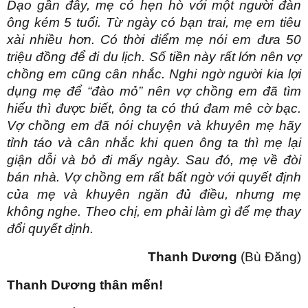
Dạo gần đây, mẹ có hẹn hò với một người đàn
ông kém 5 tuổi. Từ ngày có bạn trai, mẹ em tiêu
xài nhiều hơn. Có thời điểm mẹ nói em đưa 50
triệu đồng để đi du lịch. Số tiền này rất lớn nên vợ
chồng em cũng cân nhắc. Nghi ngờ người kia lợi
dụng mẹ để “đào mỏ” nên vợ chồng em đã tìm
hiểu thì được biết, ông ta có thú đam mê cờ bạc.
Vợ chồng em đã nói chuyện và khuyên mẹ hãy
tỉnh táo và cân nhắc khi quen ông ta thì mẹ lại
giận dỗi và bỏ đi mấy ngày. Sau đó, mẹ về đòi
bán nhà. Vợ chồng em rất bất ngờ với quyết định
của mẹ và khuyên ngăn đủ điều, nhưng mẹ
không nghe. Theo chị, em phải làm gì để mẹ thay
đổi quyết định.
Thanh Dương
(Bù Đăng)
Thanh Dương thân mến!