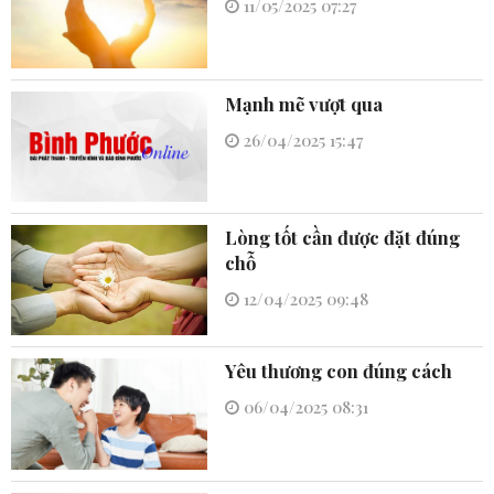
11/05/2025 07:27
Mạnh mẽ vượt qua
26/04/2025 15:47
Lòng tốt cần được đặt đúng
chỗ
12/04/2025 09:48
Yêu thương con đúng cách
06/04/2025 08:31