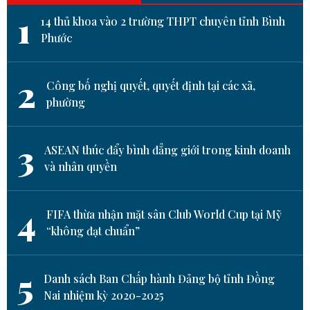
1
14 thủ khoa vào 2 trường THPT chuyên tỉnh Bình
Phước
2
Công bố nghị quyết, quyết định tại các xã,
phường
3
ASEAN thúc đẩy bình đẳng giới trong kinh doanh
và nhân quyền
4
FIFA thừa nhận mặt sân Club World Cup tại Mỹ
“không đạt chuẩn”
5
Danh sách Ban Chấp hành Đảng bộ tỉnh Đồng
Nai nhiệm kỳ 2020-2025