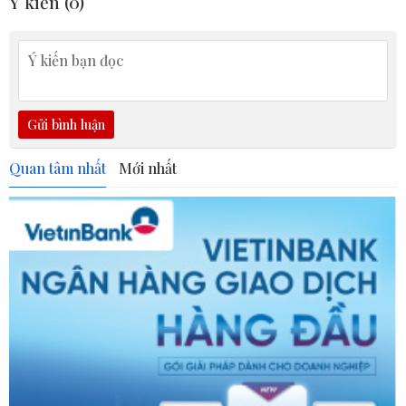
Ý kiến (
0
)
Gửi bình luận
Quan tâm nhất
Mới nhất