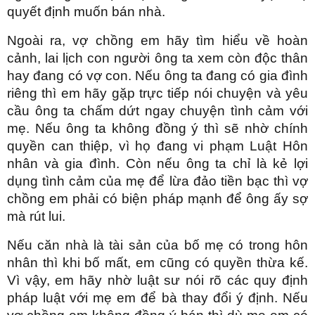
quyết định muốn bán nhà.
Ngoài ra, vợ chồng em hãy tìm hiểu về hoàn
cảnh, lai lịch con người ông ta xem còn độc thân
hay đang có vợ con. Nếu ông ta đang có gia đình
riêng thì em hãy gặp trực tiếp nói chuyện và yêu
cầu ông ta chấm dứt ngay chuyện tình cảm với
mẹ. Nếu ông ta không đồng ý thì sẽ nhờ chính
quyền can thiệp, vì họ đang vi phạm Luật Hôn
nhân và gia đình. Còn nếu ông ta chỉ là kẻ lợi
dụng tình cảm của mẹ để lừa đảo tiền bạc thì vợ
chồng em phải có biện pháp mạnh để ông ấy sợ
mà rút lui.
Nếu căn nhà là tài sản của bố mẹ có trong hôn
nhân thì khi bố mất, em cũng có quyền thừa kế.
Vì vậy, em hãy nhờ luật sư nói rõ các quy định
pháp luật với mẹ em để bà thay đổi ý định. Nếu