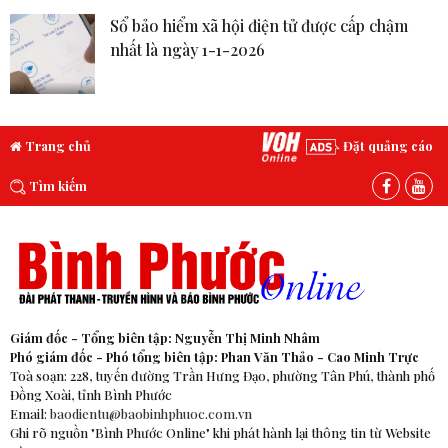
Sổ bảo hiểm xã hội điện tử được cấp chậm
nhất là ngày 1-1-2026
Trang chủ
Đặt quảng cáo
Tìm kiếm
Giám đốc - Tổng biên tập: Nguyễn Thị Minh Nhâm
Phó giám đốc - Phó tổng biên tập: Phan Văn Thảo - Cao Minh Trực
Toà soạn: 228, tuyến đường Trần Hưng Đạo, phường Tân Phú, thành phố
Đồng Xoài, tỉnh Bình Phước
Email:
baodientu@baobinhphuoc.com.vn
Ghi rõ nguồn "Bình Phước Online" khi phát hành lại thông tin từ Website