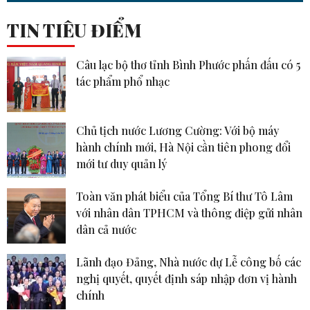
TIN TIÊU ĐIỂM
Câu lạc bộ thơ tỉnh Bình Phước phấn đấu có 5
tác phẩm phổ nhạc
Chủ tịch nước Lương Cường: Với bộ máy
hành chính mới, Hà Nội cần tiên phong đổi
mới tư duy quản lý
Toàn văn phát biểu của Tổng Bí thư Tô Lâm
với nhân dân TPHCM và thông điệp gửi nhân
dân cả nước
Lãnh đạo Đảng, Nhà nước dự Lễ công bố các
nghị quyết, quyết định sáp nhập đơn vị hành
chính