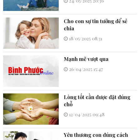
24/05/2025 20:36
Cho con sự tin tưởng để sẻ
chia
18/05/2025 08:31
Mạnh mẽ vượt qua
26/04/2025 15:47
Lòng tốt cần được đặt đúng
chỗ
12/04/2025 09:48
Yêu thương con đúng cách