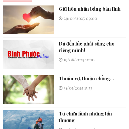
Giữ hôn nhân bằng bản lĩnh
29/06/2025 09:00
Đã đến lúc phải sống cho
riêng mình!
19/06/2025 10:10
Thuận vợ, thuận chồng…
31/05/2025 15:53
Tự chữa lành những tổn
thương