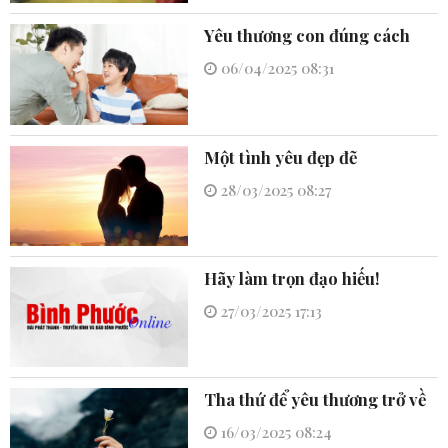
Yêu thương con đúng cách
06/04/2025 08:31
Một tình yêu đẹp đẽ
28/03/2025 08:27
Hãy làm trọn đạo hiếu!
27/03/2025 17:13
Tha thứ để yêu thương trở về
16/03/2025 08:24