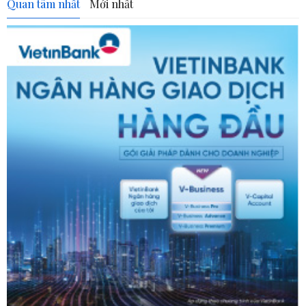
Quan tâm nhất
Mới nhất