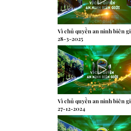
Vì chủ quyền an ninh biên gi
28-3-2025
Vì chủ quyền an ninh biên gi
27-12-2024