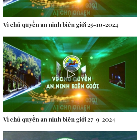
Vì chủ quyền an ninh biên giới 25-10-2024
Vì chủ quyền an ninh biên giới 27-9-2024