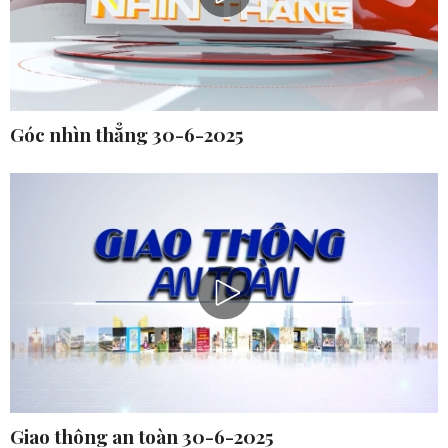
Góc nhìn thẳng 30-6-2025
Giao thông an toàn 30-6-2025