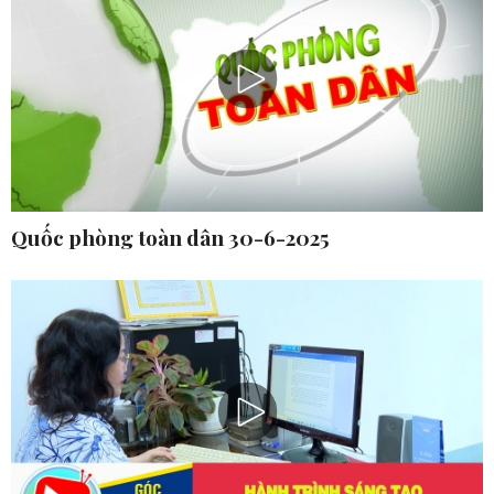
Quốc phòng toàn dân 30-6-2025