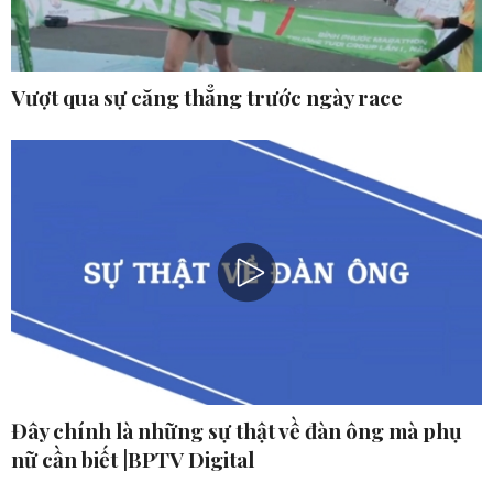
Vượt qua sự căng thẳng trước ngày race
Đây chính là những sự thật về đàn ông mà phụ
nữ cần biết |BPTV Digital