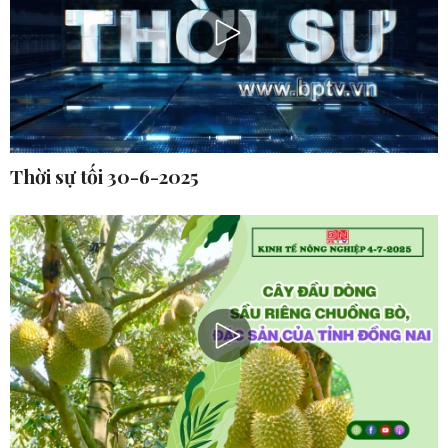
Thời sự tối 30-6-2025