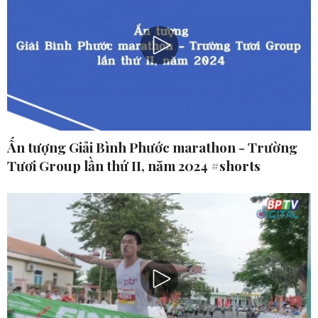
Ấn tượng Giải Bình Phước marathon - Trường
Tươi Group lần thứ II, năm 2024 #shorts