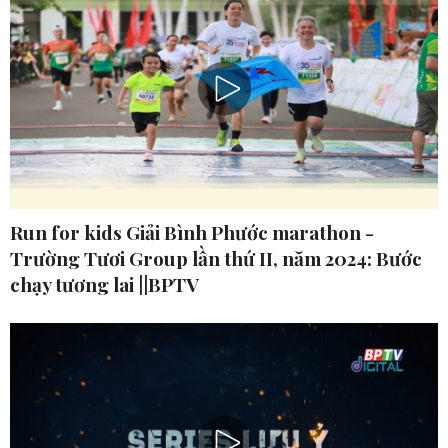
Run for kids Giải Bình Phước marathon -
Trường Tươi Group lần thứ II, năm 2024: Bước
chạy tương lai ||BPTV