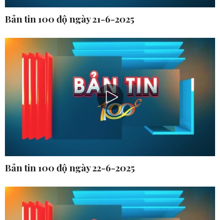
Bản tin 100 độ ngày 21-6-2025
Bản tin 100 độ ngày 22-6-2025