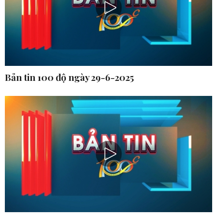
Bản tin 100 độ ngày 29-6-2025