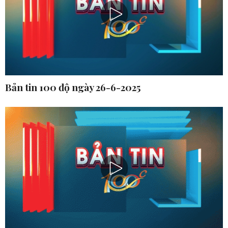
Bản tin 100 độ ngày 26-6-2025