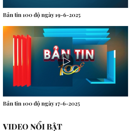
Bản tin 100 độ ngày 19-6-2025
Bản tin 100 độ ngày 17-6-2025
VIDEO NỔI BẬT