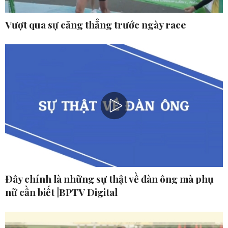
Vượt qua sự căng thẳng trước ngày race
Đây chính là những sự thật về đàn ông mà phụ
nữ cần biết |BPTV Digital