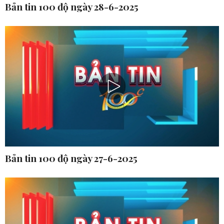
Bản tin 100 độ ngày 28-6-2025
Bản tin 100 độ ngày 27-6-2025