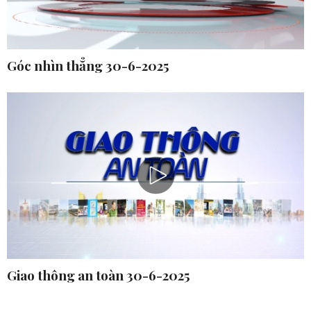
Góc nhìn thẳng 30-6-2025
Giao thông an toàn 30-6-2025