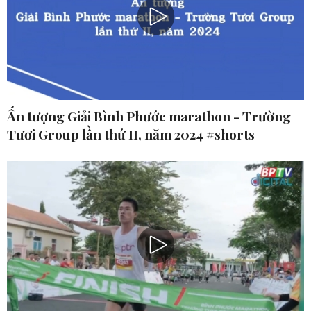
Ấn tượng Giải Bình Phước marathon - Trường
Tươi Group lần thứ II, năm 2024 #shorts