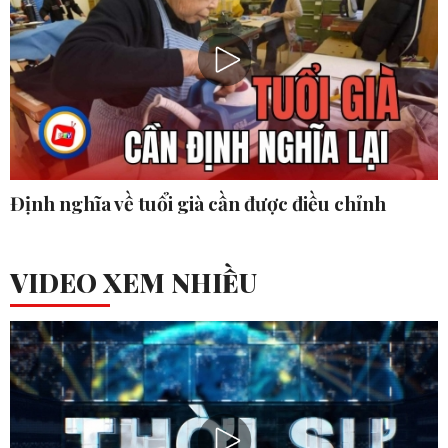
Định nghĩa về tuổi già cần được điều chỉnh
VIDEO XEM NHIỀU