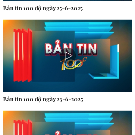
Bản tin 100 độ ngày 25-6-2025
Bản tin 100 độ ngày 23-6-2025