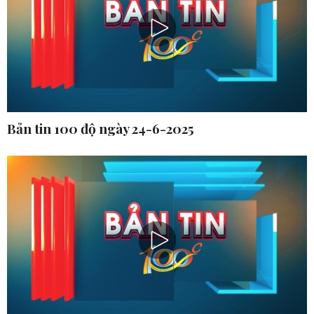
Bản tin 100 độ ngày 24-6-2025