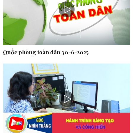
Quốc phòng toàn dân 30-6-2025