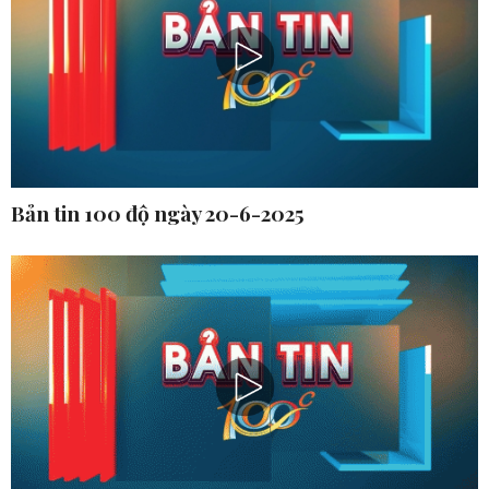
Bản tin 100 độ ngày 20-6-2025