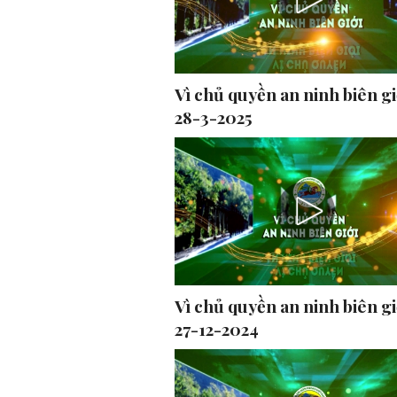
Vì chủ quyền an ninh biên gi
28-3-2025
Vì chủ quyền an ninh biên gi
27-12-2024