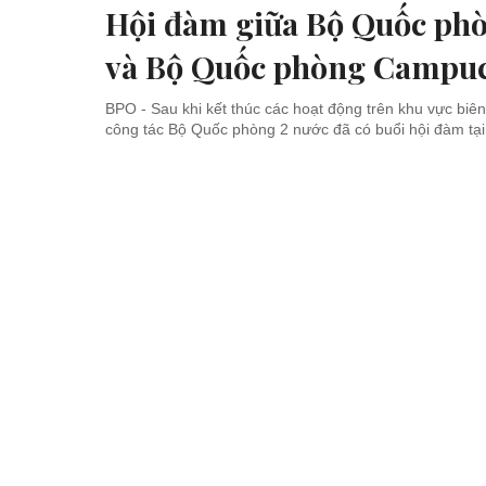
Hội đàm giữa Bộ Quốc ph
và Bộ Quốc phòng Campu
BPO - Sau khi kết thúc các hoạt động trên khu vực biên
công tác Bộ Quốc phòng 2 nước đã có buổi hội đàm tại 