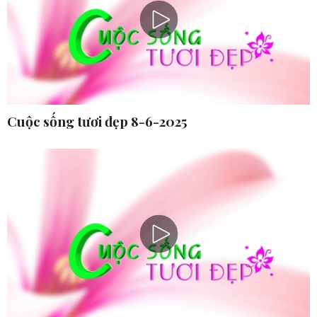
Cuộc sống tươi đẹp 8-6-2025