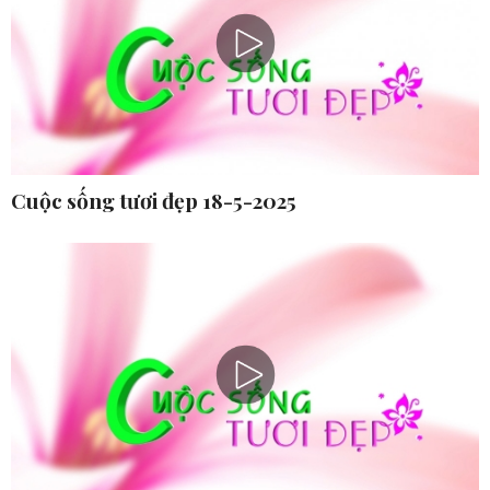
Cuộc sống tươi đẹp 18-5-2025