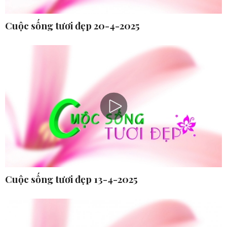
Cuộc sống tươi đẹp 20-4-2025
Cuộc sống tươi đẹp 13-4-2025