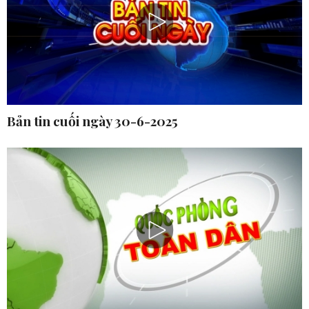
Bản tin cuối ngày 30-6-2025