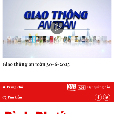
Giao thông an toàn 30-6-2025
Trang chủ
Đặt quảng cáo
Tìm kiếm