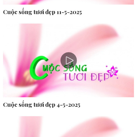
Cuộc sống tươi đẹp 11-5-2025
Cuộc sống tươi đẹp 4-5-2025