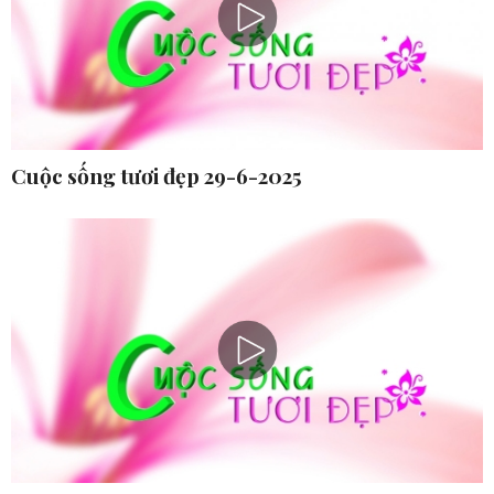
Cuộc sống tươi đẹp 29-6-2025