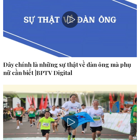
Đây chính là những sự thật về đàn ông mà phụ
nữ cần biết |BPTV Digital