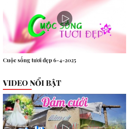
Cuộc sống tươi đẹp 6-4-2025
VIDEO NỔI BẬT