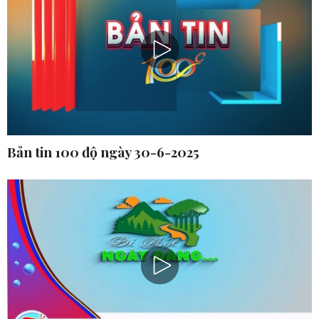
Bản tin 100 độ ngày 30-6-2025