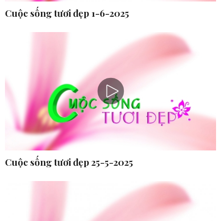
Cuộc sống tươi đẹp 1-6-2025
Cuộc sống tươi đẹp 25-5-2025