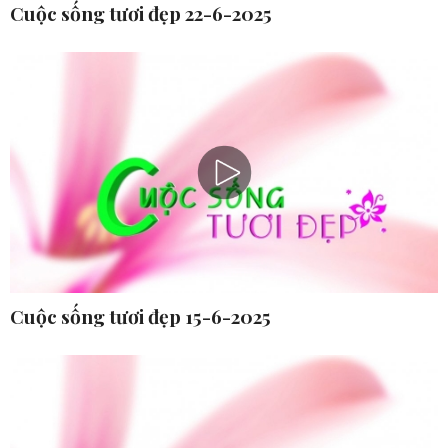
Cuộc sống tươi đẹp 22-6-2025
Cuộc sống tươi đẹp 15-6-2025