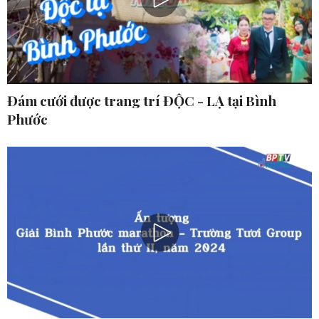
Đám cưới được trang trí ĐỘC - LẠ tại Bình
Phước