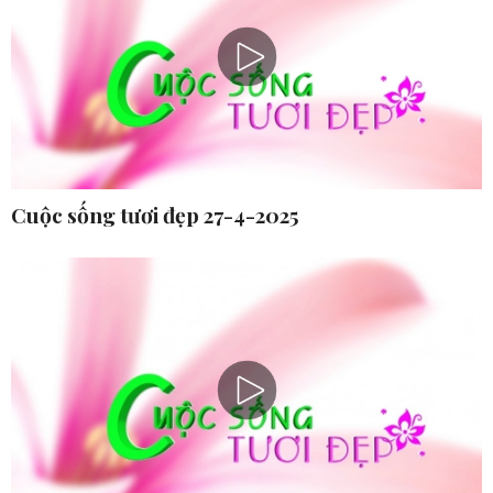
Cuộc sống tươi đẹp 27-4-2025