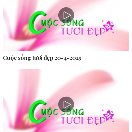
Cuộc sống tươi đẹp 20-4-2025