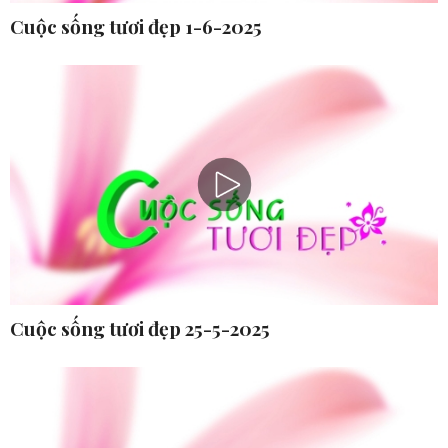
Cuộc sống tươi đẹp 1-6-2025
Cuộc sống tươi đẹp 25-5-2025