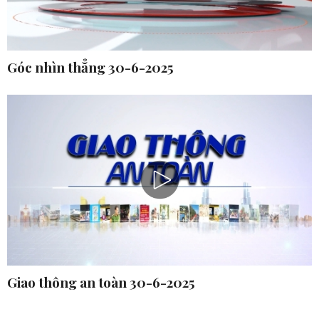
Góc nhìn thẳng 30-6-2025
Giao thông an toàn 30-6-2025