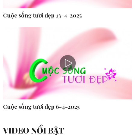
Cuộc sống tươi đẹp 13-4-2025
Cuộc sống tươi đẹp 6-4-2025
VIDEO NỔI BẬT