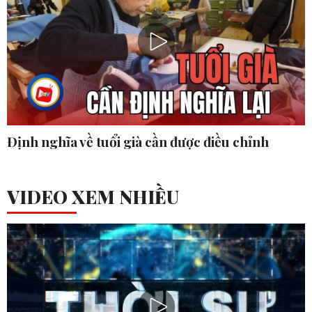
Định nghĩa về tuổi già cần được điều chỉnh
VIDEO XEM NHIỀU