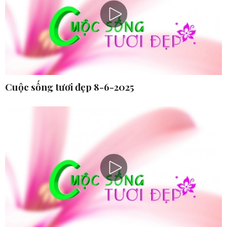
Cuộc sống tươi đẹp 8-6-2025