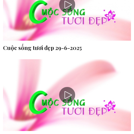
Cuộc sống tươi đẹp 29-6-2025