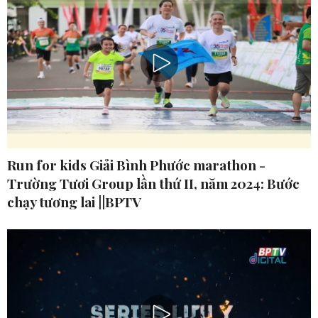
Run for kids Giải Bình Phước marathon -
Trường Tươi Group lần thứ II, năm 2024: Bước
chạy tương lai ||BPTV