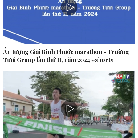
Ấn tượng Giải Bình Phước marathon - Trường
Tươi Group lần thứ II, năm 2024 #shorts