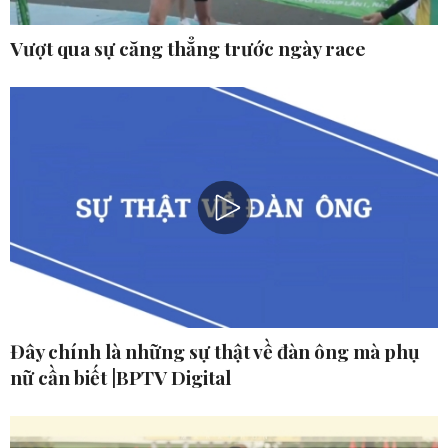
Vượt qua sự căng thẳng trước ngày race
Đây chính là những sự thật về đàn ông mà phụ
nữ cần biết |BPTV Digital