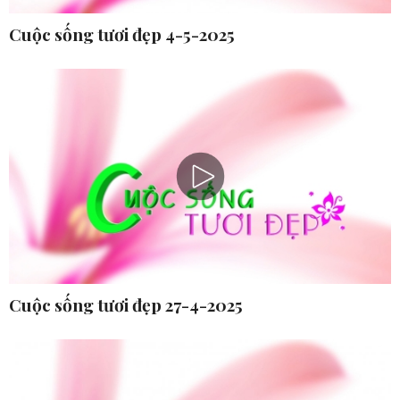
Cuộc sống tươi đẹp 4-5-2025
Cuộc sống tươi đẹp 27-4-2025