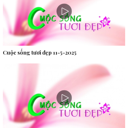
Cuộc sống tươi đẹp 11-5-2025