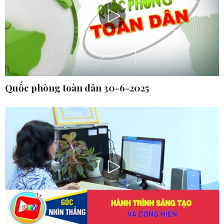
Quốc phòng toàn dân 30-6-2025