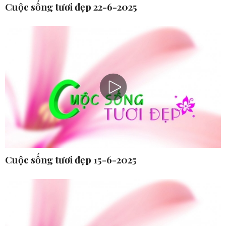
Cuộc sống tươi đẹp 22-6-2025
Cuộc sống tươi đẹp 15-6-2025