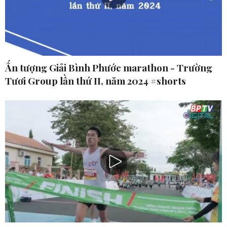
Ấn tượng Giải Bình Phước marathon - Trường
Tươi Group lần thứ II, năm 2024 #shorts