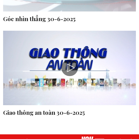
Góc nhìn thẳng 30-6-2025
Giao thông an toàn 30-6-2025