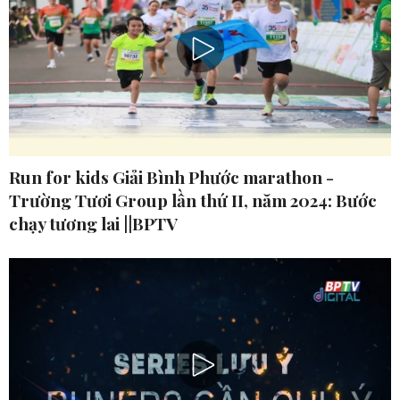
Run for kids Giải Bình Phước marathon -
Trường Tươi Group lần thứ II, năm 2024: Bước
chạy tương lai ||BPTV