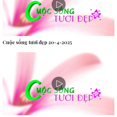
Cuộc sống tươi đẹp 20-4-2025