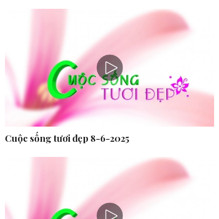
Cuộc sống tươi đẹp 8-6-2025