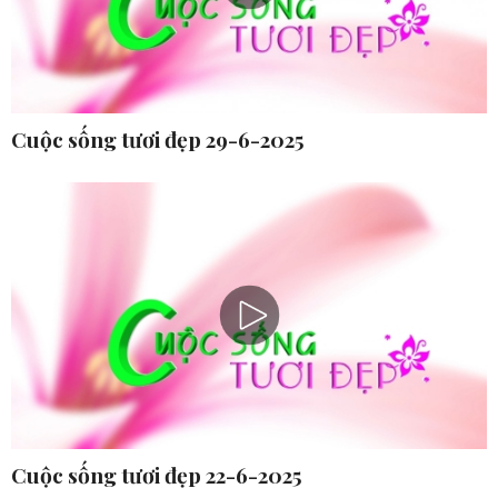
Cuộc sống tươi đẹp 29-6-2025
Cuộc sống tươi đẹp 22-6-2025