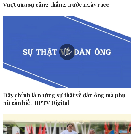
Vượt qua sự căng thẳng trước ngày race
Đây chính là những sự thật về đàn ông mà phụ
nữ cần biết |BPTV Digital