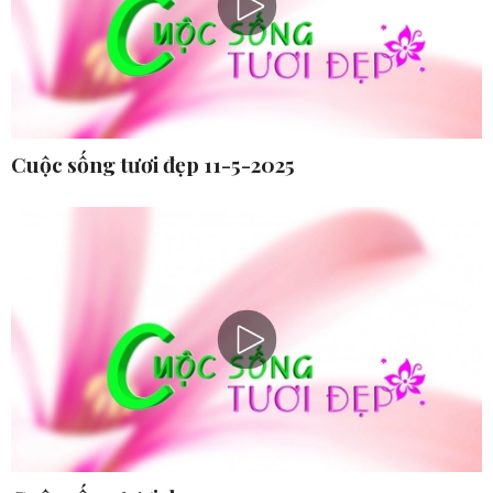
Cuộc sống tươi đẹp 11-5-2025