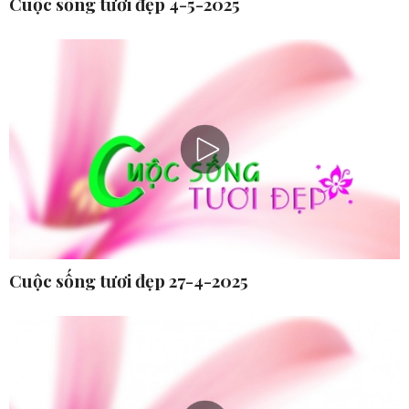
Cuộc sống tươi đẹp 4-5-2025
Cuộc sống tươi đẹp 27-4-2025