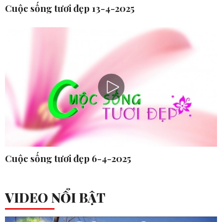
Cuộc sống tươi đẹp 13-4-2025
Cuộc sống tươi đẹp 6-4-2025
VIDEO NỔI BẬT