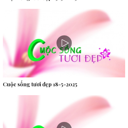
Cuộc sống tươi đẹp 18-5-2025