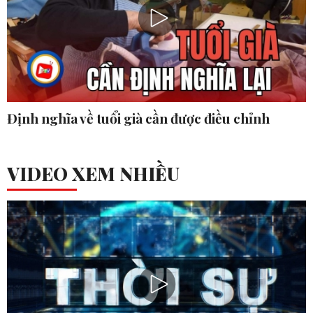
Định nghĩa về tuổi già cần được điều chỉnh
VIDEO XEM NHIỀU