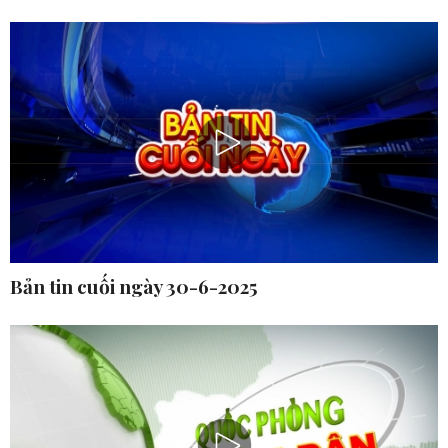
Bản tin cuối ngày 30-6-2025