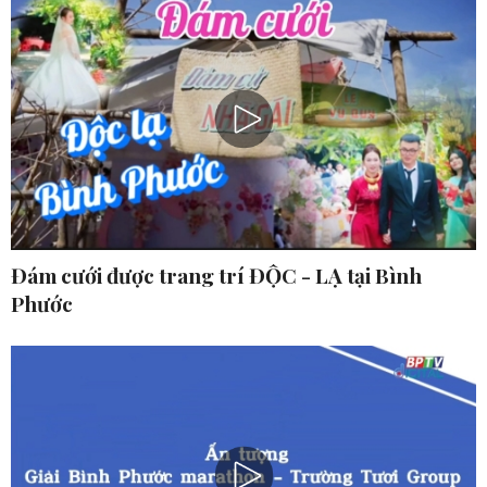
Đám cưới được trang trí ĐỘC - LẠ tại Bình
Phước