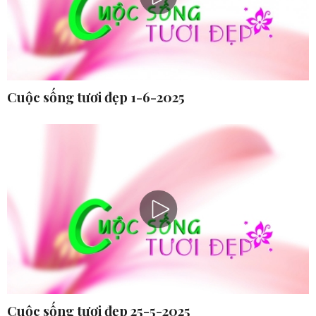
Cuộc sống tươi đẹp 1-6-2025
Cuộc sống tươi đẹp 25-5-2025