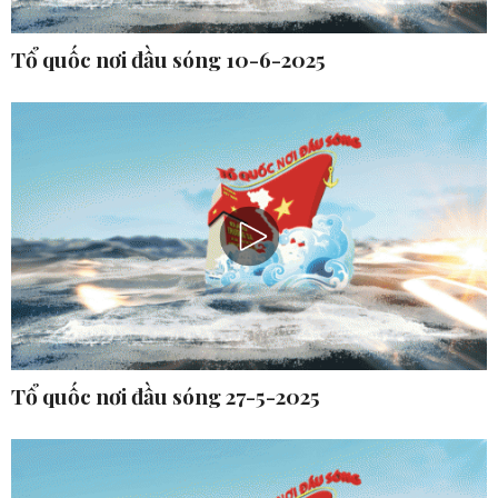
Tổ quốc nơi đầu sóng 10-6-2025
Tổ quốc nơi đầu sóng 27-5-2025