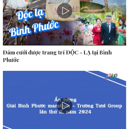
Đám cưới được trang trí ĐỘC - LẠ tại Bình
Phước