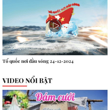
Tổ quốc nơi đầu sóng 24-12-2024
VIDEO NỔI BẬT