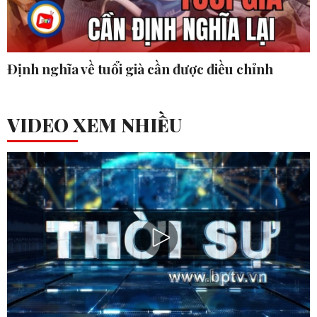
Định nghĩa về tuổi già cần được điều chỉnh
VIDEO XEM NHIỀU