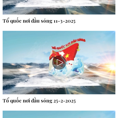
Tổ quốc nơi đầu sóng 11-3-2025
Tổ quốc nơi đầu sóng 25-2-2025