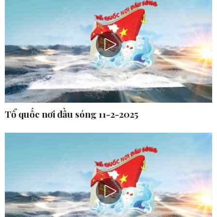
Tổ quốc nơi đầu sóng 11-2-2025