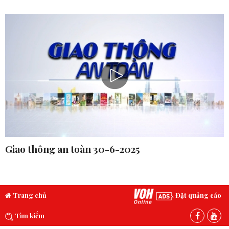
Giao thông an toàn 30-6-2025
Trang chủ
Đặt quảng cáo
Tìm kiếm