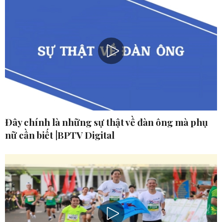
Đây chính là những sự thật về đàn ông mà phụ
nữ cần biết |BPTV Digital