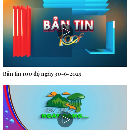
Bản tin 100 độ ngày 30-6-2025