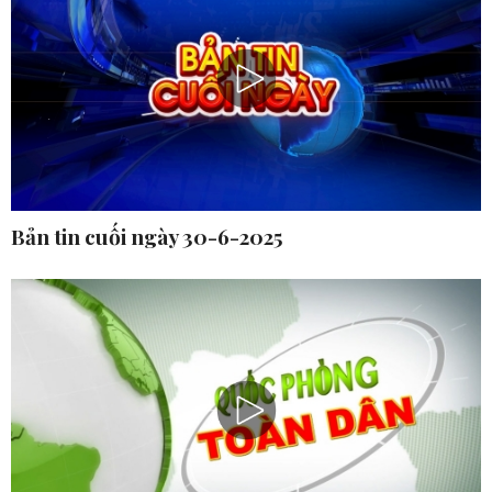
Bản tin cuối ngày 30-6-2025