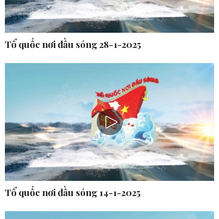
Tổ quốc nơi đầu sóng 28-1-2025
Tổ quốc nơi đầu sóng 14-1-2025