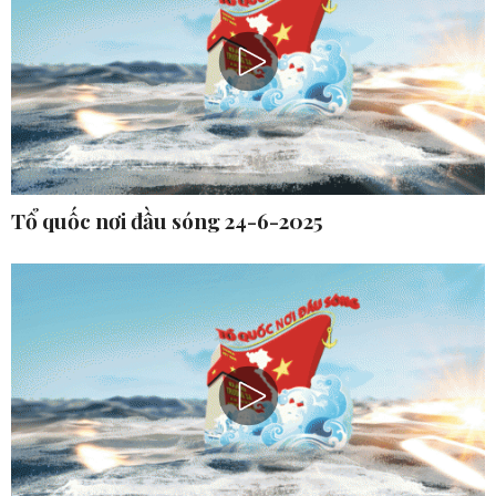
Tổ quốc nơi đầu sóng 24-6-2025