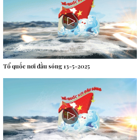
Tổ quốc nơi đầu sóng 13-5-2025