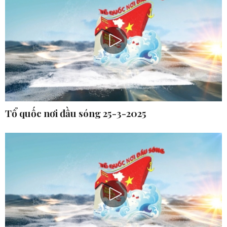
Tổ quốc nơi đầu sóng 25-3-2025