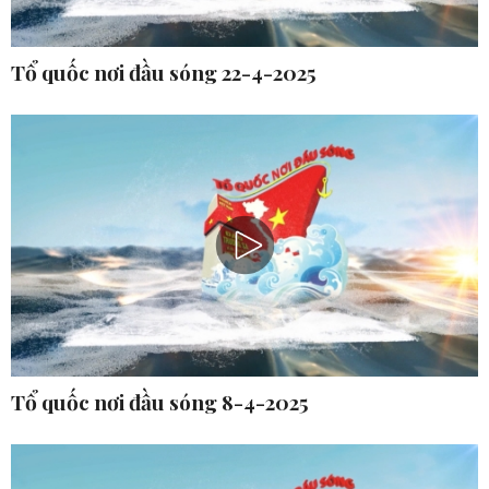
Tổ quốc nơi đầu sóng 22-4-2025
Tổ quốc nơi đầu sóng 8-4-2025