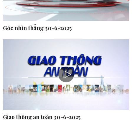
Góc nhìn thẳng 30-6-2025
Giao thông an toàn 30-6-2025