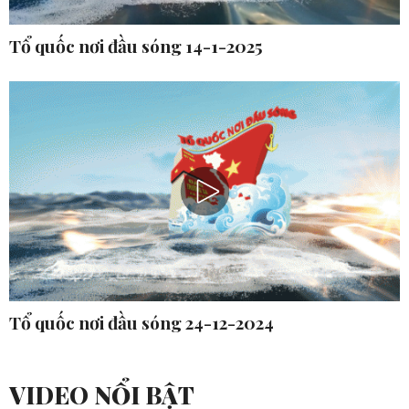
Tổ quốc nơi đầu sóng 14-1-2025
Tổ quốc nơi đầu sóng 24-12-2024
VIDEO NỔI BẬT