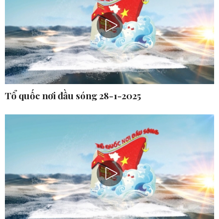
Tổ quốc nơi đầu sóng 28-1-2025