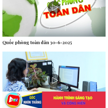
Quốc phòng toàn dân 30-6-2025