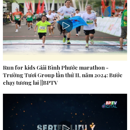
Run for kids Giải Bình Phước marathon -
Trường Tươi Group lần thứ II, năm 2024: Bước
chạy tương lai ||BPTV