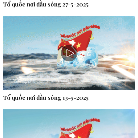
Tổ quốc nơi đầu sóng 27-5-2025
Tổ quốc nơi đầu sóng 13-5-2025