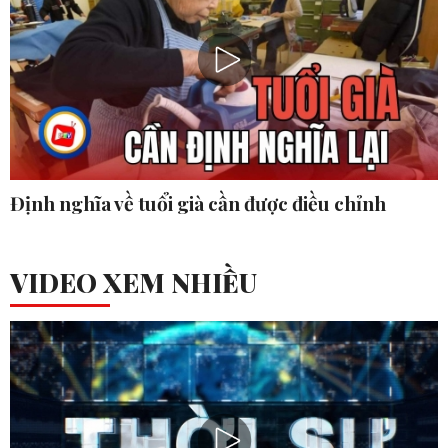
Định nghĩa về tuổi già cần được điều chỉnh
VIDEO XEM NHIỀU