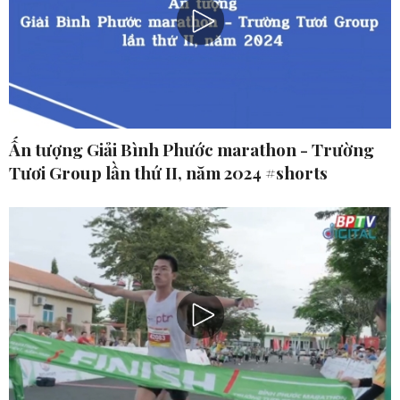
Ấn tượng Giải Bình Phước marathon - Trường
Tươi Group lần thứ II, năm 2024 #shorts