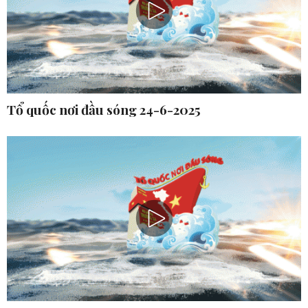
Tổ quốc nơi đầu sóng 24-6-2025