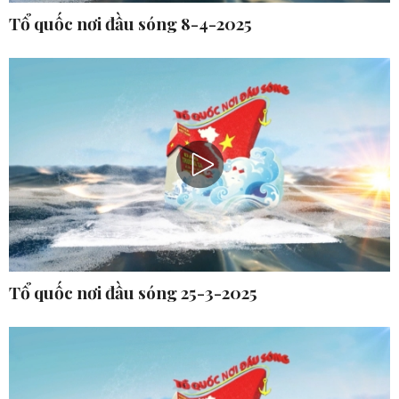
Tổ quốc nơi đầu sóng 8-4-2025
Tổ quốc nơi đầu sóng 25-3-2025