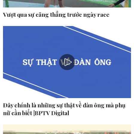
Vượt qua sự căng thẳng trước ngày race
Đây chính là những sự thật về đàn ông mà phụ
nữ cần biết |BPTV Digital