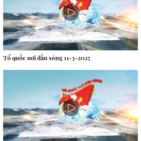
Tổ quốc nơi đầu sóng 11-3-2025