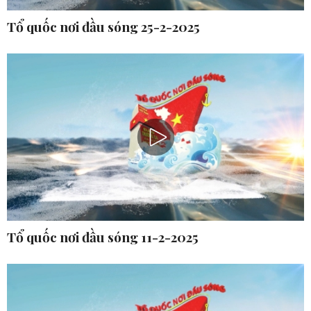
Tổ quốc nơi đầu sóng 25-2-2025
Tổ quốc nơi đầu sóng 11-2-2025