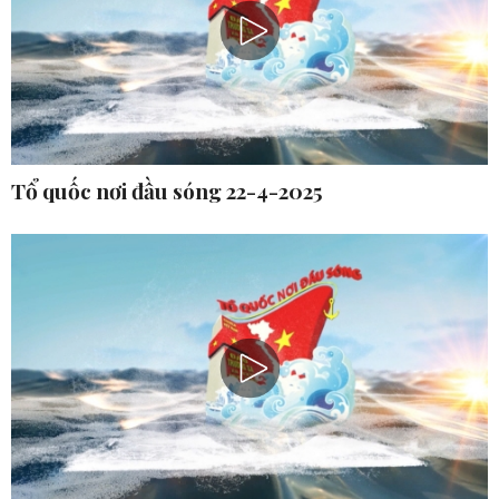
Tổ quốc nơi đầu sóng 22-4-2025