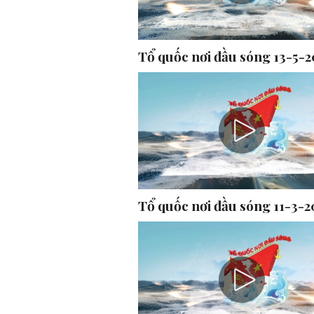
Tổ quốc nơi đầu sóng 13-5-2
Tổ quốc nơi đầu sóng 11-3-2