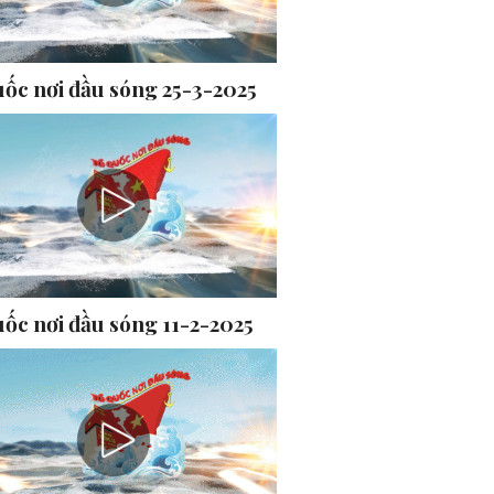
uốc nơi đầu sóng 25-3-2025
uốc nơi đầu sóng 11-2-2025