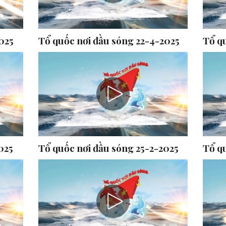
025
Tổ quốc nơi đầu sóng 22-4-2025
Tổ q
025
Tổ quốc nơi đầu sóng 25-2-2025
Tổ q