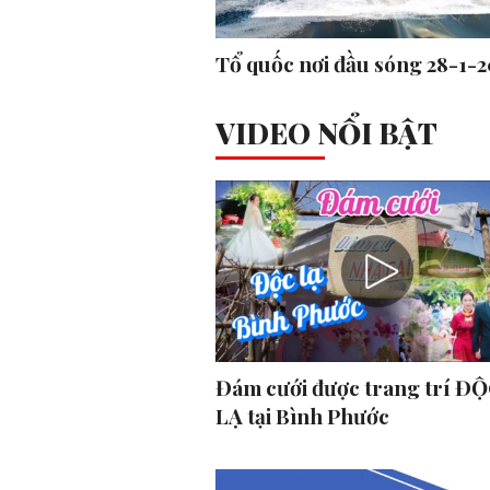
Tổ quốc nơi đầu sóng 28-1-
VIDEO NỔI BẬT
Đám cưới được trang trí ĐỘ
LẠ tại Bình Phước