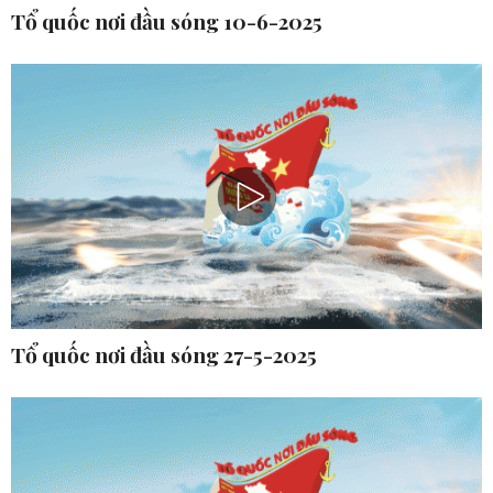
Tổ quốc nơi đầu sóng 10-6-2025
Tổ quốc nơi đầu sóng 27-5-2025