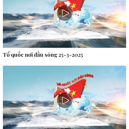
Tổ quốc nơi đầu sóng 25-3-2025