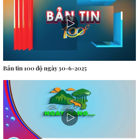
Bản tin 100 độ ngày 30-6-2025