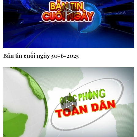
Bản tin cuối ngày 30-6-2025