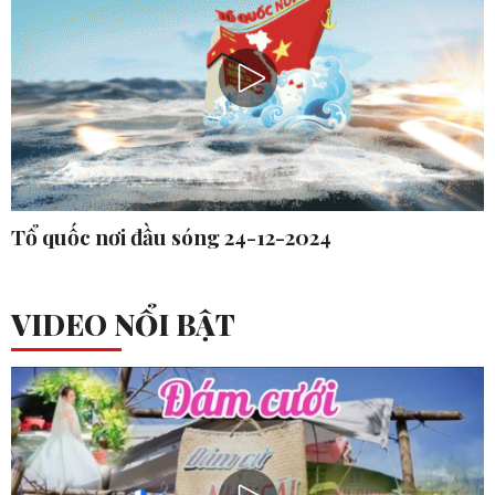
Tổ quốc nơi đầu sóng 24-12-2024
VIDEO NỔI BẬT