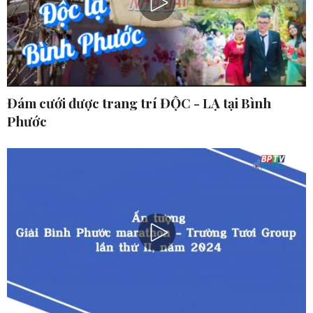
Đám cưới được trang trí ĐỘC - LẠ tại Bình
Phước