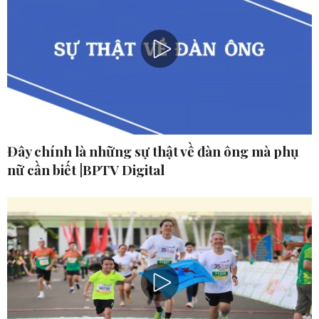
Đây chính là những sự thật về đàn ông mà phụ
nữ cần biết |BPTV Digital