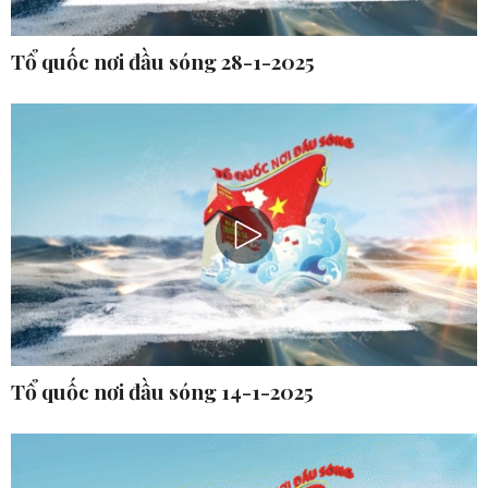
Tổ quốc nơi đầu sóng 28-1-2025
Tổ quốc nơi đầu sóng 14-1-2025