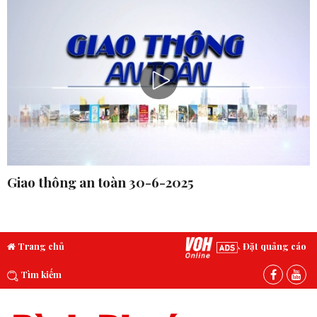
Giao thông an toàn 30-6-2025
Trang chủ
Đặt quảng cáo
Tìm kiếm