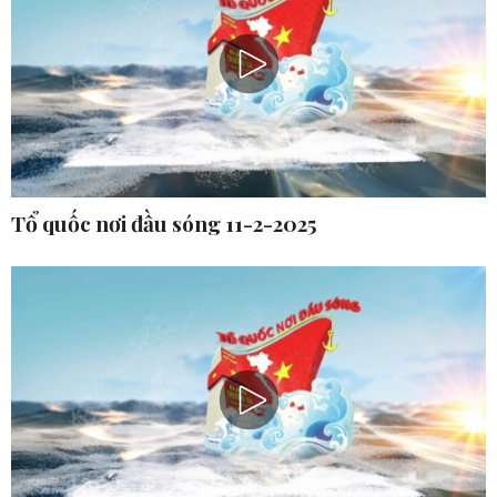
Tổ quốc nơi đầu sóng 11-2-2025