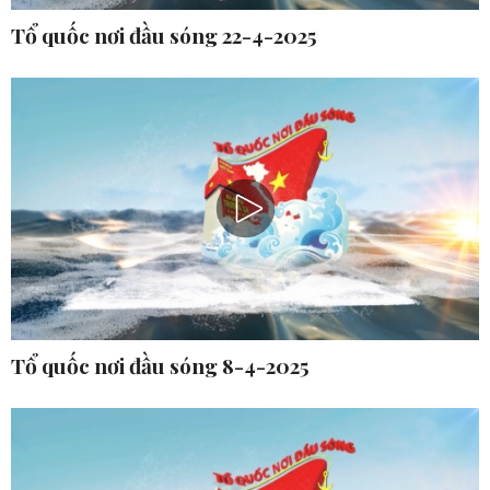
Tổ quốc nơi đầu sóng 22-4-2025
Tổ quốc nơi đầu sóng 8-4-2025