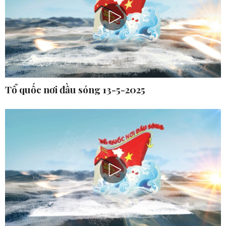
Tổ quốc nơi đầu sóng 13-5-2025