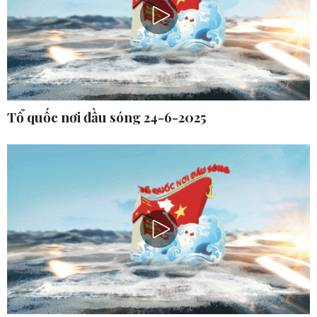
Tổ quốc nơi đầu sóng 24-6-2025