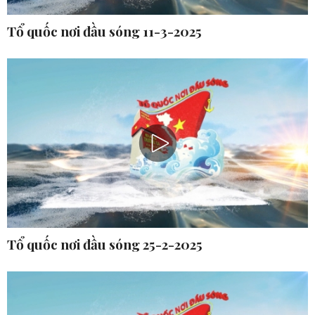
Tổ quốc nơi đầu sóng 11-3-2025
Tổ quốc nơi đầu sóng 25-2-2025