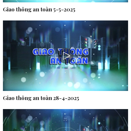
Giao thông an toàn 5-5-2025
Giao thông an toàn 28-4-2025