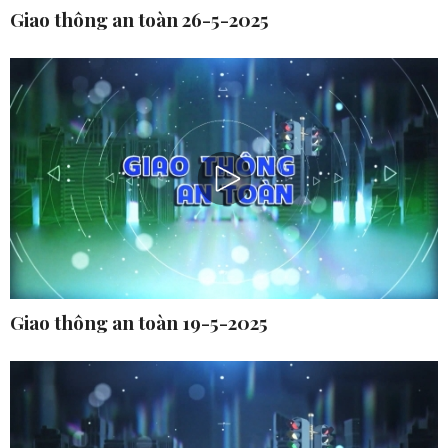
Giao thông an toàn 26-5-2025
Giao thông an toàn 19-5-2025