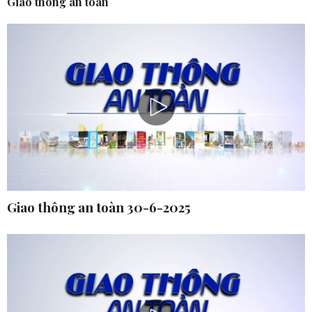
Giao thông an toàn
Giao thông an toàn 30-6-2025