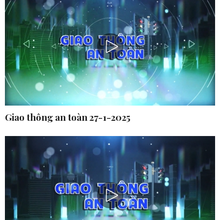
Giao thông an toàn 27-1-2025