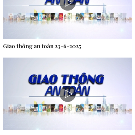
Giao thông an toàn 23-6-2025