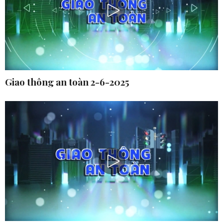
Giao thông an toàn 2-6-2025