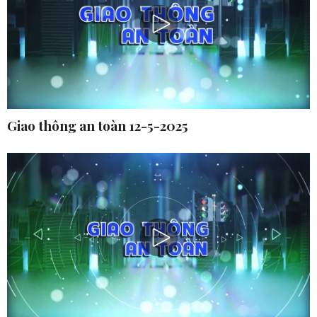
Giao thông an toàn 12-5-2025