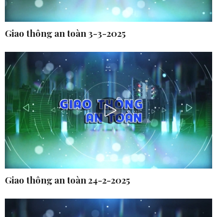
Giao thông an toàn 3-3-2025
Giao thông an toàn 24-2-2025