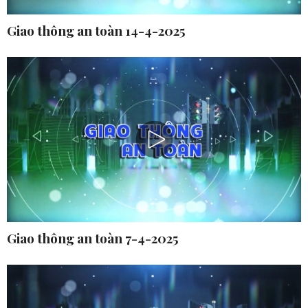
Giao thông an toàn 14-4-2025
Giao thông an toàn 7-4-2025