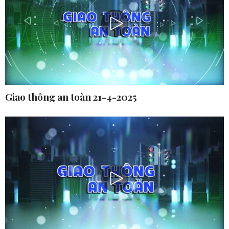
Giao thông an toàn 21-4-2025