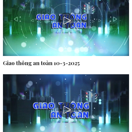
Giao thông an toàn 10-3-2025