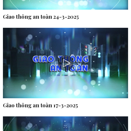
Giao thông an toàn 24-3-2025
Giao thông an toàn 17-3-2025