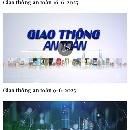
Giao thông an toàn 16-6-2025
Giao thông an toàn 9-6-2025