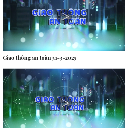
Giao thông an toàn 31-3-2025