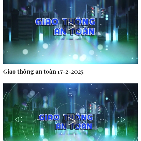
Giao thông an toàn 17-2-2025