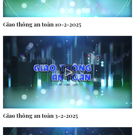
Giao thông an toàn 10-2-2025
Giao thông an toàn 3-2-2025