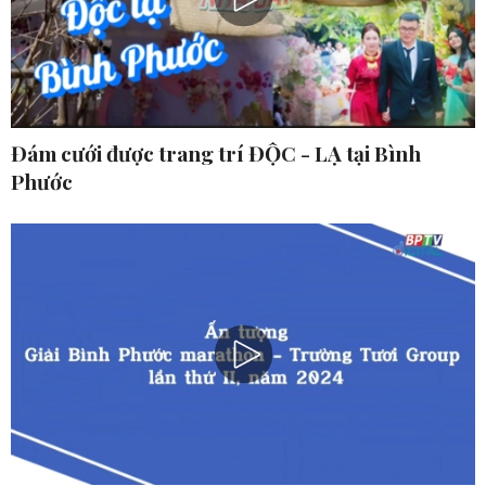
Đám cưới được trang trí ĐỘC - LẠ tại Bình
Phước