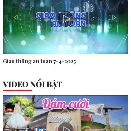
Giao thông an toàn 7-4-2025
VIDEO NỔI BẬT