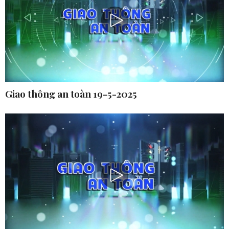
Giao thông an toàn 19-5-2025