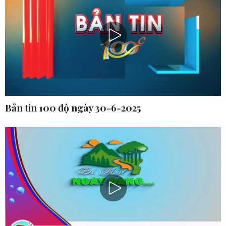
Bản tin 100 độ ngày 30-6-2025