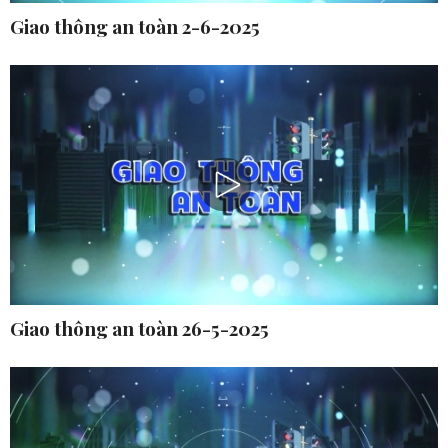
Giao thông an toàn 2-6-2025
Giao thông an toàn 26-5-2025