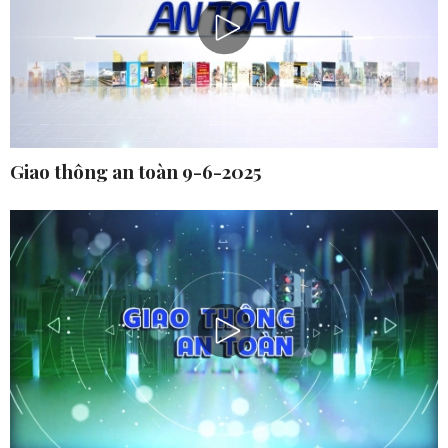
Giao thông an toàn 9-6-2025