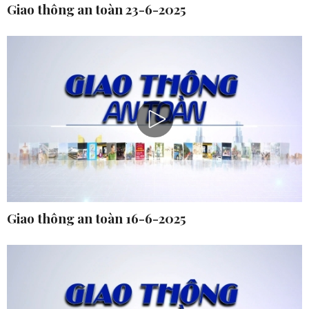
Giao thông an toàn 23-6-2025
Giao thông an toàn 16-6-2025