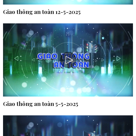
Giao thông an toàn 12-5-2025
Giao thông an toàn 5-5-2025