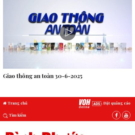
Giao thông an toàn 30-6-2025
Trang chủ
Đặt quảng cáo
Tìm kiếm