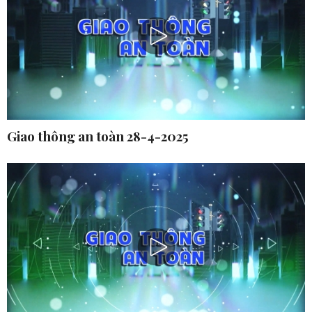
Giao thông an toàn 28-4-2025