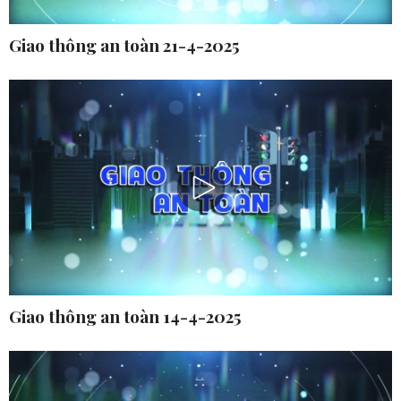
Giao thông an toàn 21-4-2025
Giao thông an toàn 14-4-2025