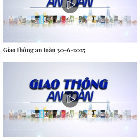
Giao thông an toàn 30-6-2025