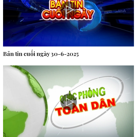
Bản tin cuối ngày 30-6-2025