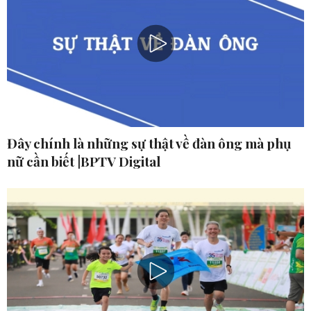
Đây chính là những sự thật về đàn ông mà phụ
nữ cần biết |BPTV Digital