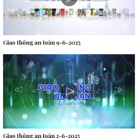
Giao thông an toàn 9-6-2025
Giao thông an toàn 2-6-2025