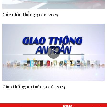
Góc nhìn thẳng 30-6-2025
Giao thông an toàn 30-6-2025