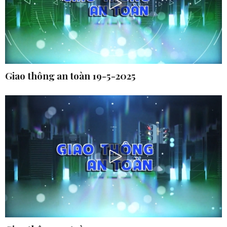
Giao thông an toàn 19-5-2025