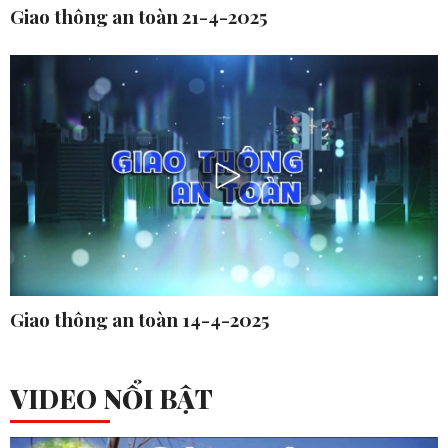
Giao thông an toàn 21-4-2025
Giao thông an toàn 14-4-2025
VIDEO NỔI BẬT