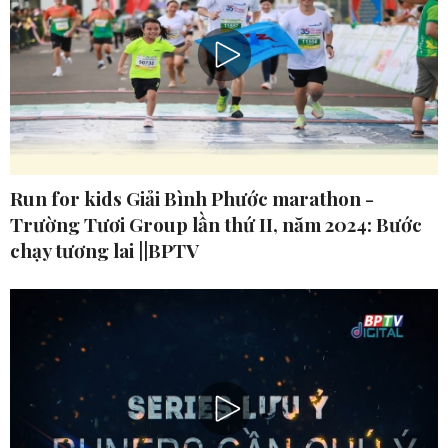
Run for kids Giải Bình Phước marathon -
Trường Tươi Group lần thứ II, năm 2024: Bước
chạy tương lai ||BPTV