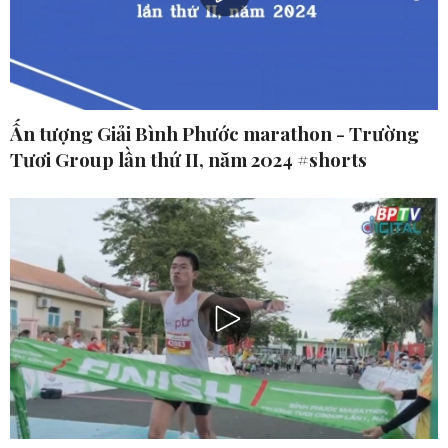
Ấn tượng Giải Bình Phước marathon - Trường
Tươi Group lần thứ II, năm 2024 #shorts