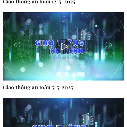
Giao thông an toàn 12-5-2025
Giao thông an toàn 5-5-2025