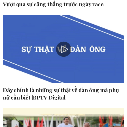
Vượt qua sự căng thẳng trước ngày race
Đây chính là những sự thật về đàn ông mà phụ
nữ cần biết |BPTV Digital