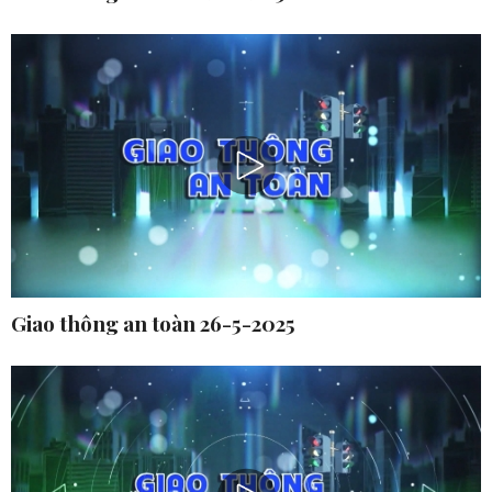
Giao thông an toàn 26-5-2025