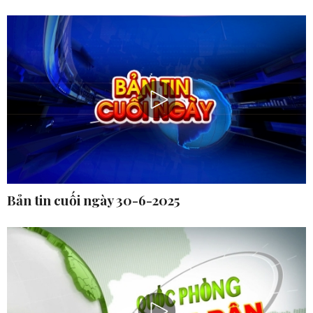
Bản tin cuối ngày 30-6-2025