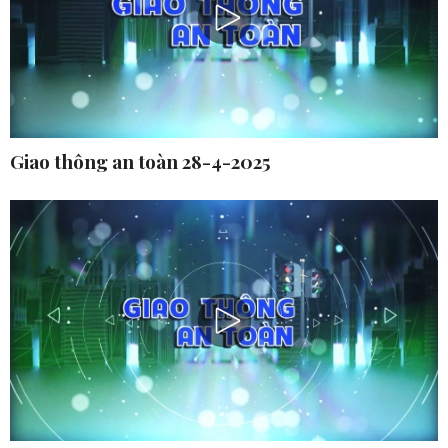
Giao thông an toàn 28-4-2025