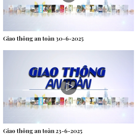
Giao thông an toàn 30-6-2025
Giao thông an toàn 23-6-2025