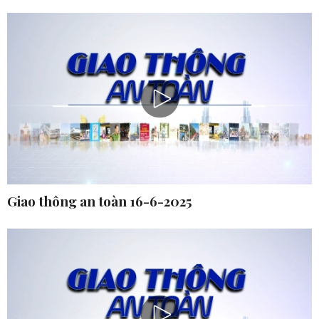
Giao thông an toàn 16-6-2025