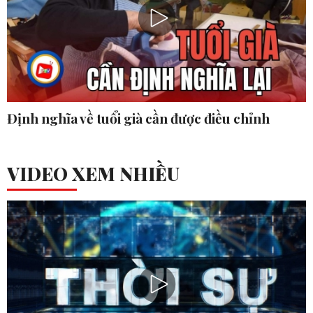
Định nghĩa về tuổi già cần được điều chỉnh
VIDEO XEM NHIỀU