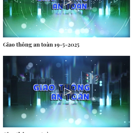
Giao thông an toàn 19-5-2025