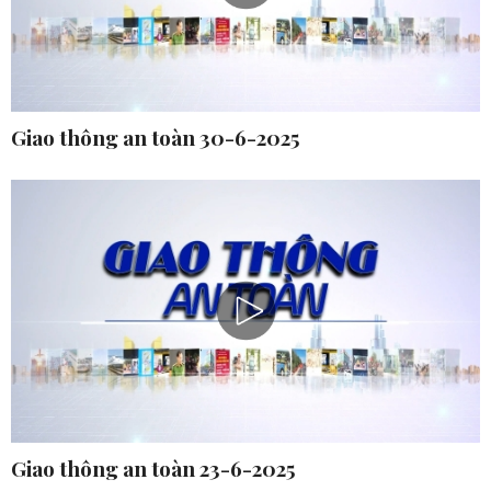
Giao thông an toàn 30-6-2025
Giao thông an toàn 23-6-2025