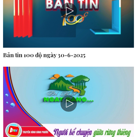
Bản tin 100 độ ngày 30-6-2025