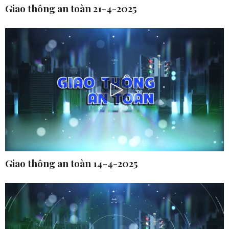
Giao thông an toàn 21-4-2025
Giao thông an toàn 14-4-2025