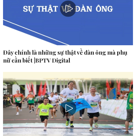
Đây chính là những sự thật về đàn ông mà phụ
nữ cần biết |BPTV Digital