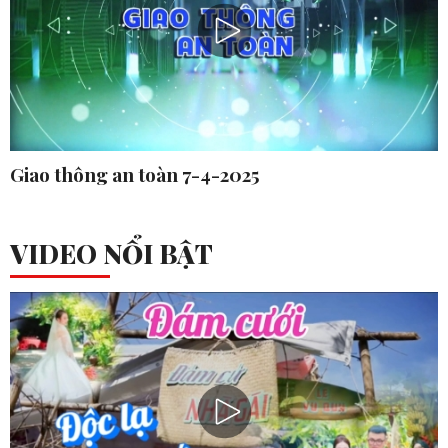
Giao thông an toàn 7-4-2025
VIDEO NỔI BẬT