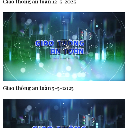
Giao thông an toàn 12-5-2025
Giao thông an toàn 5-5-2025