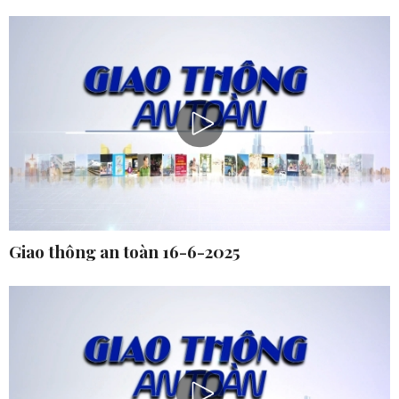
Giao thông an toàn 16-6-2025