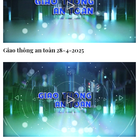
Giao thông an toàn 28-4-2025