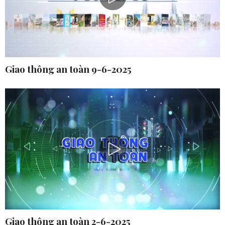
Giao thông an toàn 9-6-2025
Giao thông an toàn 2-6-2025