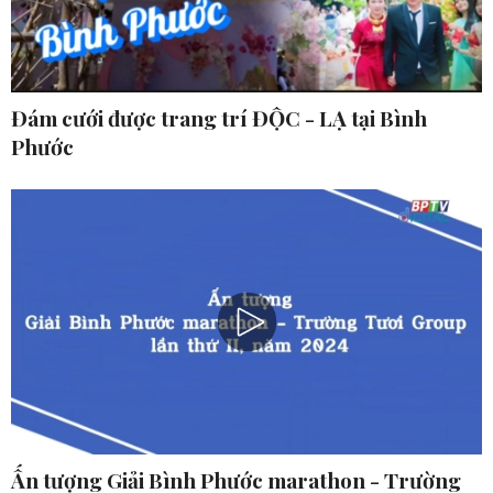
Đám cưới được trang trí ĐỘC - LẠ tại Bình
Phước
Ấn tượng Giải Bình Phước marathon - Trường