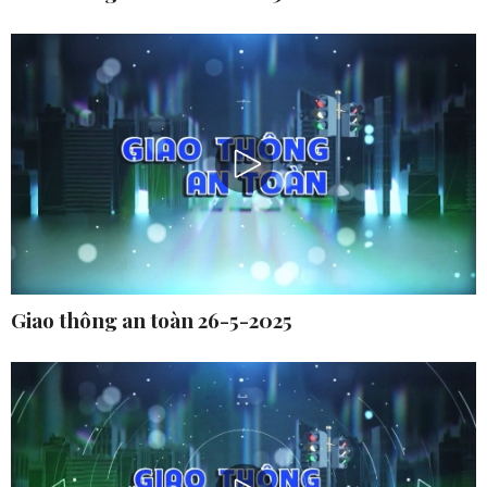
Giao thông an toàn 26-5-2025