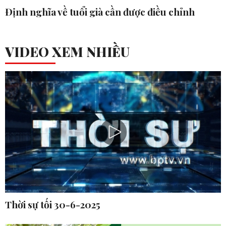
Định nghĩa về tuổi già cần được điều chỉnh
VIDEO XEM NHIỀU
Thời sự tối 30-6-2025