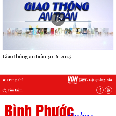
Giao thông an toàn 30-6-2025
Trang chủ
Đặt quảng cáo
Tìm kiếm