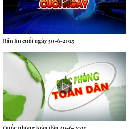
Bản tin cuối ngày 30-6-2025
Quốc phòng toàn dân 30-6-2025