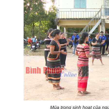
Múa trong sinh hoạt của ng