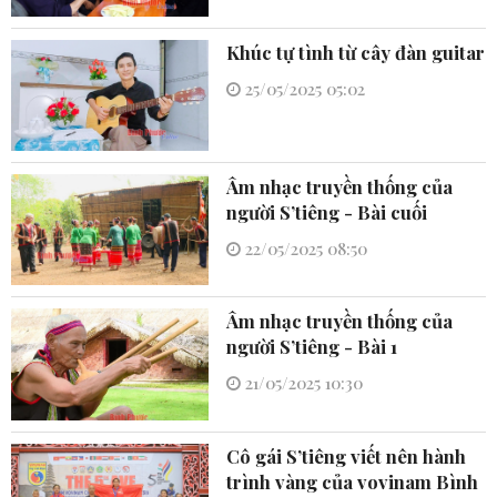
Khúc tự tình từ cây đàn guitar
25/05/2025 05:02
Âm nhạc truyền thống của
người S’tiêng - Bài cuối
22/05/2025 08:50
Âm nhạc truyền thống của
người S’tiêng - Bài 1
21/05/2025 10:30
Cô gái S’tiêng viết nên hành
trình vàng của vovinam Bình