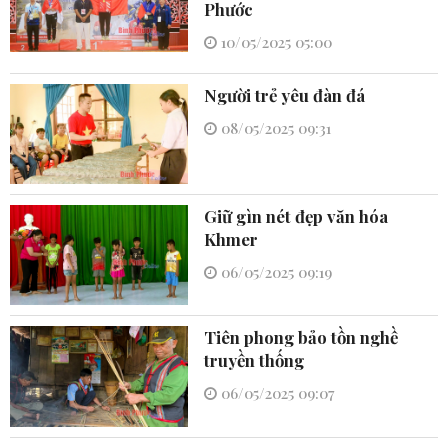
Phước
10/05/2025 05:00
Người trẻ yêu đàn đá
08/05/2025 09:31
Giữ gìn nét đẹp văn hóa
Khmer
06/05/2025 09:19
Tiên phong bảo tồn nghề
truyền thống
06/05/2025 09:07