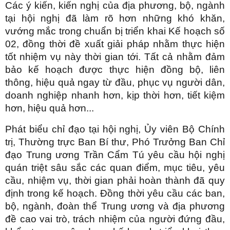
Các ý kiến, kiến nghị của địa phương, bộ, ngành
tại hội nghị đã làm rõ hơn những khó khăn,
vướng mắc trong chuẩn bị triển khai Kế hoạch số
02, đồng thời đề xuất giải pháp nhằm thực hiện
tốt nhiệm vụ này thời gian tới. Tất cả nhằm đảm
bảo kế hoạch được thực hiện đồng bộ, liên
thông, hiệu quả ngay từ đầu, phục vụ người dân,
doanh nghiệp nhanh hơn, kịp thời hơn, tiết kiệm
hơn, hiệu quả hơn...
Phát biểu chỉ đạo tại hội nghị, Ủy viên Bộ Chính
trị, Thường trực Ban Bí thư, Phó Trưởng Ban Chỉ
đạo Trung ương Trần Cẩm Tú yêu cầu hội nghị
quán triệt sâu sắc các quan điểm, mục tiêu, yêu
cầu, nhiệm vụ, thời gian phải hoàn thành đã quy
định trong kế hoạch. Đồng thời yêu cầu các ban,
bộ, ngành, đoàn thể Trung ương và địa phương
đề cao vai trò, trách nhiệm của người đứng đầu,