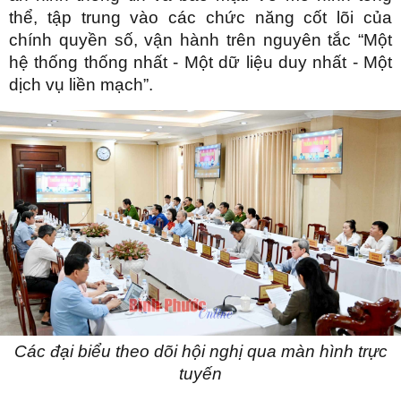
thể, tập trung vào các chức năng cốt lõi của
chính quyền số, vận hành trên nguyên tắc “Một
hệ thống thống nhất - Một dữ liệu duy nhất - Một
dịch vụ liền mạch”.
Các đại biểu theo dõi hội nghị qua màn hình trực
tuyến