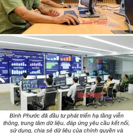
Bình Phước đã đầu tư phát triển hạ tầng viễn
thông, trung tâm dữ liệu, đáp ứng yêu cầu kết nối,
sử dụng, chia sẻ dữ liệu của chính quyền và