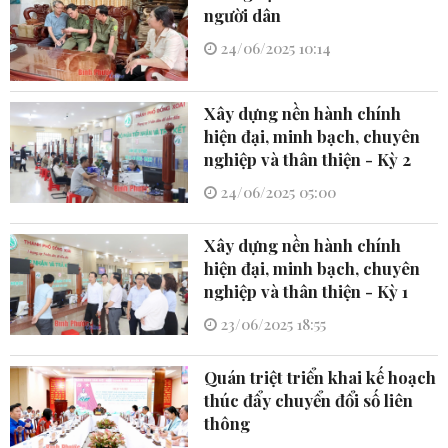
người dân
24/06/2025 10:14
Xây dựng nền hành chính
hiện đại, minh bạch, chuyên
nghiệp và thân thiện - Kỳ 2
24/06/2025 05:00
Xây dựng nền hành chính
hiện đại, minh bạch, chuyên
nghiệp và thân thiện - Kỳ 1
23/06/2025 18:55
Quán triệt triển khai kế hoạch
thúc đẩy chuyển đổi số liên
thông