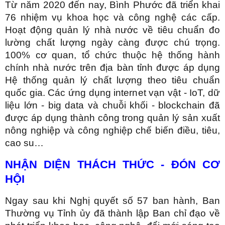
Từ năm 2020 đến nay, Bình Phước đã triển khai
76 nhiệm vụ khoa học và công nghệ các cấp.
Hoạt động quản lý nhà nước về tiêu chuẩn đo
lường chất lượng ngày càng được chú trọng.
100% cơ quan, tổ chức thuộc hệ thống hành
chính nhà nước trên địa bàn tỉnh được áp dụng
Hệ thống quản lý chất lượng theo tiêu chuẩn
quốc gia. Các ứng dụng internet vạn vật - IoT, dữ
liệu lớn - big data và chuỗi khối - blockchain đã
được áp dụng thành công trong quản lý sản xuất
nông nghiệp và công nghiệp chế biến điều, tiêu,
cao su…
NHẬN DIỆN THÁCH THỨC - ĐÓN CƠ
HỘI
Ngay sau khi Nghị quyết số 57 ban hành, Ban
Thường vụ Tỉnh ủy đã thành lập Ban chỉ đạo về