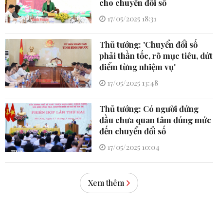
cho chuyển đổi số
17/05/2025 18:31
Thủ tướng: 'Chuyển đổi số
phải thần tốc, rõ mục tiêu, dứt
điểm từng nhiệm vụ'
17/05/2025 13:48
Thủ tướng: Có người đứng
đầu chưa quan tâm đúng mức
đến chuyển đổi số
17/05/2025 10:04
Xem thêm