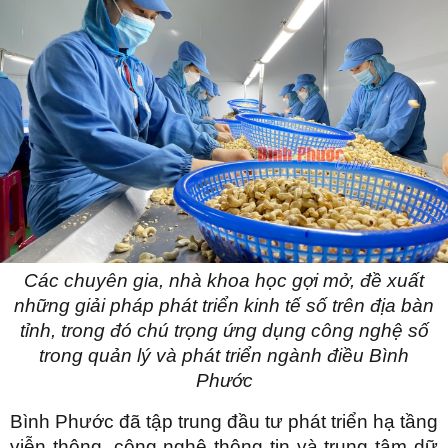
Các chuyên gia, nhà khoa học gợi mở, đề xuất
những giải pháp phát triển kinh tế số trên địa bàn
tỉnh, trong đó chú trọng ứng dụng công nghệ số
trong quản lý và phát triển ngành điều Bình
Phước
Bình Phước đã tập trung đầu tư phát triển hạ tầng
viễn thông, công nghệ thông tin và trung tâm dữ