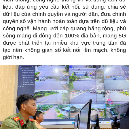
liệu, đáp ứng yêu cầu kết nối, sử dụng, chia sẻ
dữ liệu của chính quyền và người dân, đưa chính
quyền số vận hành hoàn toàn dựa trên dữ liệu và
công nghệ. Mạng lưới cáp quang băng rộng, phủ
sóng mạng di động đến 100% địa bàn, mạng 5G
được phát triển tại nhiều khu vực trung tâm đã
tạo nên không gian số kết nối liền mạch, không
giới hạn.