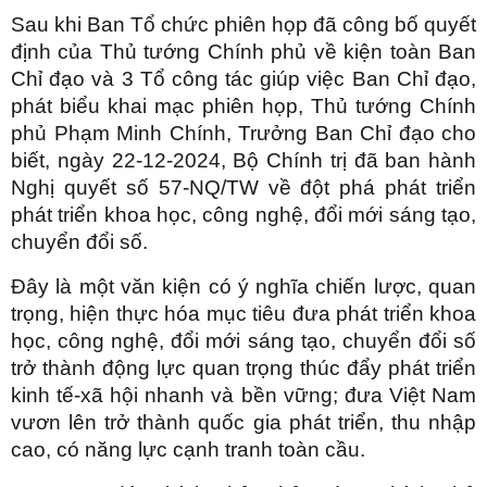
Sau khi Ban Tổ chức phiên họp đã công bố quyết
định của Thủ tướng Chính phủ về kiện toàn Ban
Chỉ đạo và 3 Tổ công tác giúp việc Ban Chỉ đạo,
phát biểu khai mạc phiên họp, Thủ tướng Chính
phủ Phạm Minh Chính, Trưởng Ban Chỉ đạo cho
biết, ngày 22-12-2024, Bộ Chính trị đã ban hành
Nghị quyết số 57-NQ/TW về đột phá phát triển
phát triển khoa học, công nghệ, đổi mới sáng tạo,
chuyển đổi số.
Đây là một văn kiện có ý nghĩa chiến lược, quan
trọng, hiện thực hóa mục tiêu đưa phát triển khoa
học, công nghệ, đổi mới sáng tạo, chuyển đổi số
trở thành động lực quan trọng thúc đẩy phát triển
kinh tế-xã hội nhanh và bền vững; đưa Việt Nam
vươn lên trở thành quốc gia phát triển, thu nhập
cao, có năng lực cạnh tranh toàn cầu.