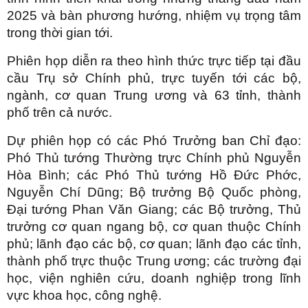
2025 và bàn phương hướng, nhiệm vụ trọng tâm
trong thời gian tới.
Phiên họp diễn ra theo hình thức trực tiếp tại đầu
cầu Trụ sở Chính phủ, trực tuyến tới các bộ,
ngành, cơ quan Trung ương và 63 tỉnh, thành
phố trên cả nước.
Dự phiên họp có các Phó Trưởng ban Chỉ đạo:
Phó Thủ tướng Thường trực Chính phủ Nguyễn
Hòa Bình; các Phó Thủ tướng Hồ Đức Phớc,
Nguyễn Chí Dũng; Bộ trưởng Bộ Quốc phòng,
Đại tướng Phan Văn Giang; các Bộ trưởng, Thủ
trưởng cơ quan ngang bộ, cơ quan thuộc Chính
phủ; lãnh đạo các bộ, cơ quan; lãnh đạo các tỉnh,
thành phố trực thuộc Trung ương; các trường đại
học, viện nghiên cứu, doanh nghiệp trong lĩnh
vực khoa học, công nghệ.