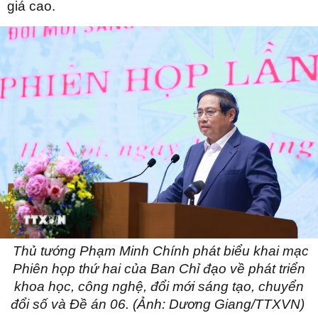
giá cao.
Thủ tướng Phạm Minh Chính phát biểu khai mạc
Phiên họp thứ hai của Ban Chỉ đạo về phát triển
khoa học, công nghệ, đổi mới sáng tạo, chuyển
đổi số và Đề án 06. (Ảnh: Dương Giang/TTXVN)