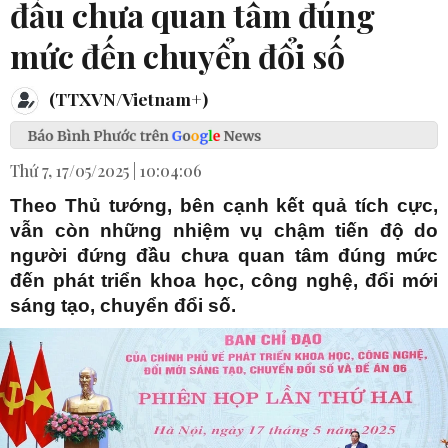
đầu chưa quan tâm đúng
mức đến chuyển đổi số
(TTXVN/Vietnam+)
Thứ 7, 17/05/2025 | 10:04:06
Theo Thủ tướng, bên cạnh kết quả tích cực,
vẫn còn những nhiệm vụ chậm tiến độ do
người đứng đầu chưa quan tâm đúng mức
đến phát triển khoa học, công nghệ, đổi mới
sáng tạo, chuyển đổi số.