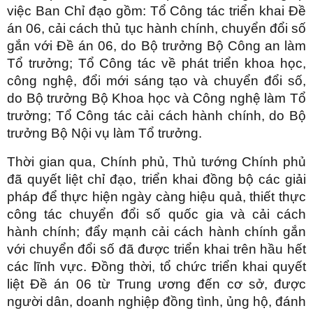
việc Ban Chỉ đạo gồm: Tổ Công tác triển khai Đề
án 06, cải cách thủ tục hành chính, chuyển đổi số
gắn với Đề án 06, do Bộ trưởng Bộ Công an làm
Tổ trưởng; Tổ Công tác về phát triển khoa học,
công nghệ, đổi mới sáng tạo và chuyển đổi số,
do Bộ trưởng Bộ Khoa học và Công nghệ làm Tổ
trưởng; Tổ Công tác cải cách hành chính, do Bộ
trưởng Bộ Nội vụ làm Tổ trưởng.
Thời gian qua, Chính phủ, Thủ tướng Chính phủ
đã quyết liệt chỉ đạo, triển khai đồng bộ các giải
pháp để thực hiện ngày càng hiệu quả, thiết thực
công tác chuyển đổi số quốc gia và cải cách
hành chính; đẩy mạnh cải cách hành chính gắn
với chuyển đổi số đã được triển khai trên hầu hết
các lĩnh vực. Đồng thời, tổ chức triển khai quyết
liệt Đề án 06 từ Trung ương đến cơ sở, được
người dân, doanh nghiệp đồng tình, ủng hộ, đánh