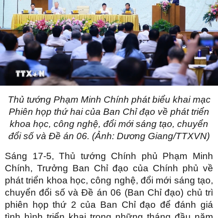
Thủ tướng Phạm Minh Chính phát biểu khai mạc
Phiên họp thứ hai của Ban Chỉ đạo về phát triển
khoa học, công nghệ, đổi mới sáng tạo, chuyển
đổi số và Đề án 06. (Ảnh: Dương Giang/TTXVN)
Sáng 17-5, Thủ tướng Chính phủ Phạm Minh
Chính, Trưởng Ban Chỉ đạo của Chính phủ về
phát triển khoa học, công nghệ, đổi mới sáng tạo,
chuyển đổi số và Đề án 06 (Ban Chỉ đạo) chủ trì
phiên họp thứ 2 của Ban Chỉ đạo để đánh giá
tình hình triển khai trong những tháng đầu năm