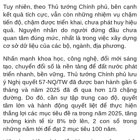
Tuy nhiên, theo Thủ tướng Chính phủ, bên cạnh
kết quả tích cực, vẫn còn những nhiệm vụ chậm
tiến độ, chậm được triển khai, chưa phát huy hiệu
quả. Nguyên nhân do người đứng đầu chưa
quan tâm đúng mức, nhất là trong việc xây dựng
cơ sở dữ liệu của các bộ, ngành, địa phương.
Nhấn mạnh khoa học, công nghệ, đổi mới sáng
tạo, chuyển đổi số là nền tảng để đất nước phát
triển nhanh, bền vững, Thủ tướng Chính phủ lưu
ý Nghị quyết 57-NQ/TW đã được ban hành gần 6
tháng và năm 2025 đã đi qua hơn 1/3 chặng
đường. Do đó, cần sự tập trung cao độ, quyết
tâm lớn và hành động quyết liệt để thực hiện
thắng lợi các mục tiêu đề ra trong năm 2025, tăng
trưởng kinh tế từ 8% trở lên, 2 con số trong
những năm tới để đạt 2 mục tiêu 100 năm.