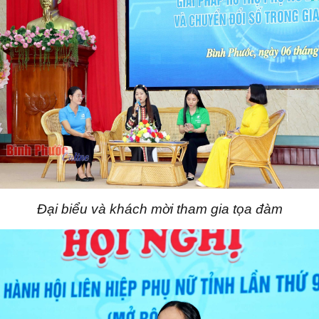
Đại biểu và khách mời tham gia tọa đàm