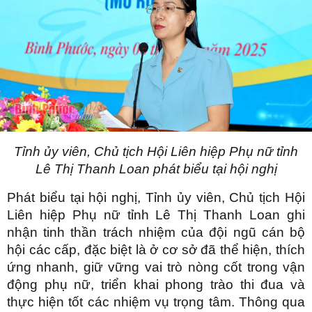
Tỉnh ủy viên, Chủ tịch Hội Liên hiệp Phụ nữ tỉnh
Lê Thị Thanh Loan phát biểu tại hội nghị
Phát biểu tại hội nghị, Tỉnh ủy viên, Chủ tịch Hội
Liên hiệp Phụ nữ tỉnh Lê Thị Thanh Loan ghi
nhận tinh thần trách nhiệm của đội ngũ cán bộ
hội các cấp, đặc biệt là ở cơ sở đã thể hiện, thích
ứng nhanh, giữ vững vai trò nòng cốt trong vận
động phụ nữ, triển khai phong trào thi đua và
thực hiện tốt các nhiệm vụ trọng tâm. Thông qua