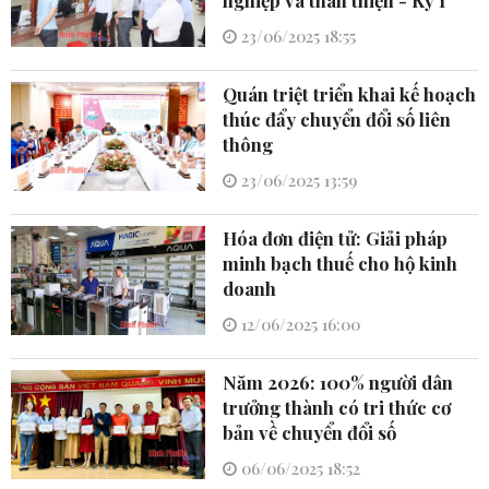
23/06/2025 18:55
Quán triệt triển khai kế hoạch
thúc đẩy chuyển đổi số liên
thông
23/06/2025 13:59
Hóa đơn điện tử: Giải pháp
minh bạch thuế cho hộ kinh
doanh
12/06/2025 16:00
Năm 2026: 100% người dân
trưởng thành có tri thức cơ
bản về chuyển đổi số
06/06/2025 18:52