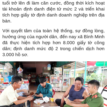
tuổi trở lên đi làm căn cước, đồng thời kích hoạt
tài khoản định danh điện tử mức 2 và triển khai
tích hợp giấy tờ định danh doanh nghiệp trên địa
bàn.
Với quyết tâm của toàn hệ thống, sự đồng lòng,
hưởng ứng của người dân, đến nay xã Bình Minh
đã thực hiện tích hợp hơn 8.000 giấy tờ công
dân; định danh mức độ 2 trong chiến dịch hơn
3.000 hồ sơ.