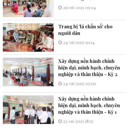
29/06/2025 05:04
Trang bị 'lá chắn số' cho
người dân
24/06/2025 10:14
Xây dựng nền hành chính
hiện đại, minh bạch, chuyên
nghiệp và thân thiện - Kỳ 2
24/06/2025 05:00
Xây dựng nền hành chính
hiện đại, minh bạch, chuyên
nghiệp và thân thiện - Kỳ 1
23/06/2025 18:55