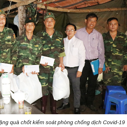
ng quà chốt kiểm soát phòng chống dịch Covid-19