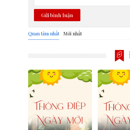
Gửi bình luận
Quan tâm nhất
Mới nhất