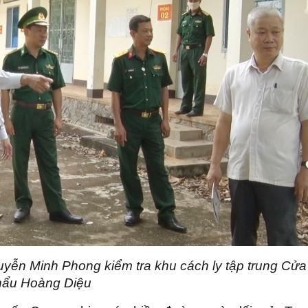
ễn Minh Phong kiểm tra khu cách ly tập trung Cửa
hẩu Hoàng Diệu