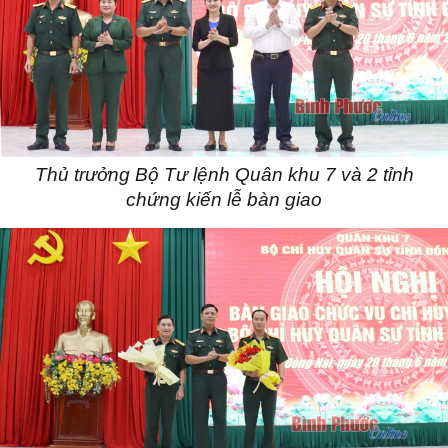
Thủ trưởng Bộ Tư lệnh Quân khu 7 và 2 tỉnh
chứng kiến lễ bàn giao