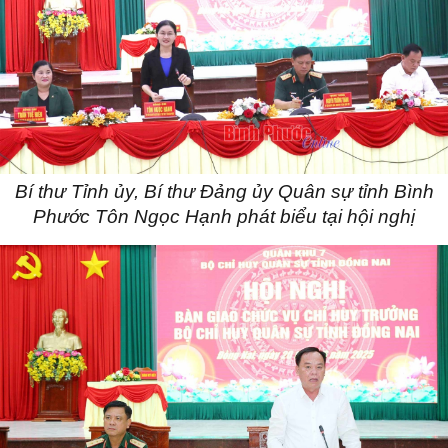
Bí thư Tỉnh ủy, Bí thư Đảng ủy Quân sự tỉnh Bình
Phước Tôn Ngọc Hạnh phát biểu tại hội nghị