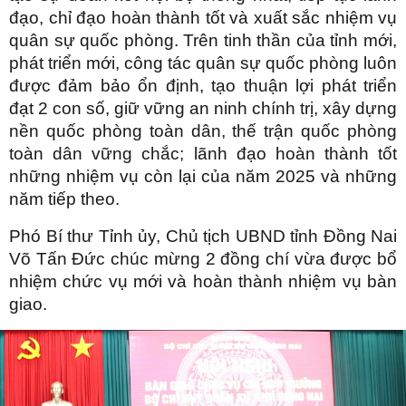
đạo, chỉ đạo hoàn thành tốt và xuất sắc nhiệm vụ
quân sự quốc phòng. Trên tinh thần của tỉnh mới,
phát triển mới, công tác quân sự quốc phòng luôn
được đảm bảo ổn định, tạo thuận lợi phát triển
đạt 2 con số, giữ vững an ninh chính trị, xây dựng
nền quốc phòng toàn dân, thế trận quốc phòng
toàn dân vững chắc; lãnh đạo hoàn thành tốt
những nhiệm vụ còn lại của năm 2025 và những
năm tiếp theo.
Phó Bí thư Tỉnh ủy, Chủ tịch UBND tỉnh Đồng Nai
Võ Tấn Đức chúc mừng 2 đồng chí vừa được bổ
nhiệm chức vụ mới và hoàn thành nhiệm vụ bàn
giao.