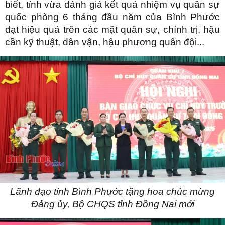
biết, tỉnh vừa đánh giá kết quả nhiệm vụ quân sự
quốc phòng 6 tháng đầu năm của Bình Phước
đạt hiệu quả trên các mặt quân sự, chính trị, hậu
cần kỹ thuật, dân vận, hậu phương quân đội...
Lãnh đạo tỉnh Bình Phước tặng hoa chúc mừng
Đảng ủy, Bộ CHQS tỉnh Đồng Nai mới