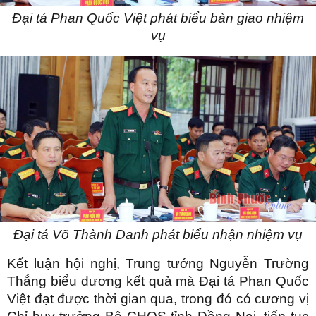
Đại tá Phan Quốc Việt phát biểu bàn giao nhiệm
vụ
Đại tá Võ Thành Danh phát biểu nhận nhiệm vụ
Kết luận hội nghị, Trung tướng Nguyễn Trường
Thắng biểu dương kết quả mà Đại tá Phan Quốc
Việt đạt được thời gian qua, trong đó có cương vị